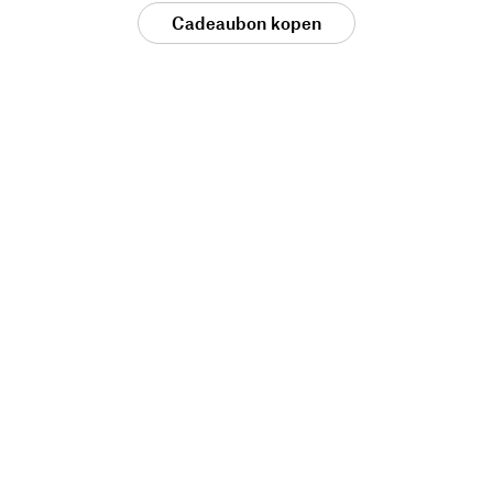
Cadeaubon kopen