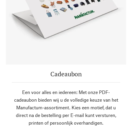
Cadeaubon
Een voor alles en iedereen: Met onze PDF-
cadeaubon bieden wij u de volledige keuze van het
Manufactum-assortiment. Kies een motief, dat u
direct na de bestelling per E-mail kunt versturen,
printen of persoonlijk overhandigen.