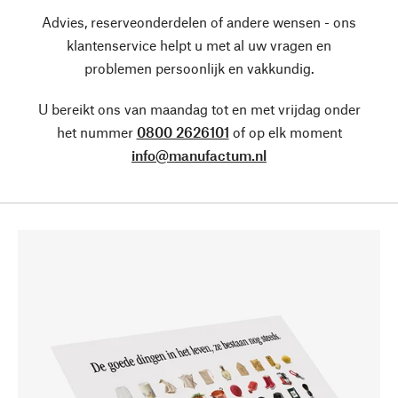
Advies, reserveonderdelen of andere wensen - ons
klantenservice helpt u met al uw vragen en
problemen persoonlijk en vakkundig.
U bereikt ons van maandag tot en met vrijdag onder
het nummer
0800 2626101
of op elk moment
info@manufactum.nl