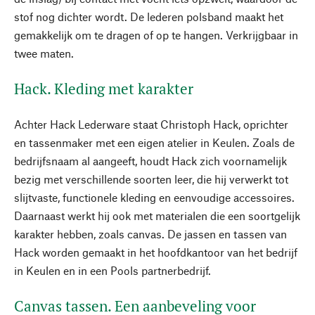
stof nog dichter wordt. De lederen polsband maakt het
gemakkelijk om te dragen of op te hangen. Verkrijgbaar in
twee maten.
Hack. Kleding met karakter
Achter Hack Lederware staat Christoph Hack, oprichter
en tassenmaker met een eigen atelier in Keulen. Zoals de
bedrijfsnaam al aangeeft, houdt Hack zich voornamelijk
bezig met verschillende soorten leer, die hij verwerkt tot
slijtvaste, functionele kleding en eenvoudige accessoires.
Daarnaast werkt hij ook met materialen die een soortgelijk
karakter hebben, zoals canvas. De jassen en tassen van
Hack worden gemaakt in het hoofdkantoor van het bedrijf
in Keulen en in een Pools partnerbedrijf.
Canvas tassen. Een aanbeveling voor