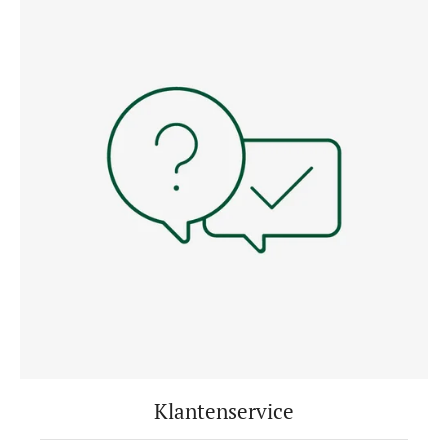
Klantenservice