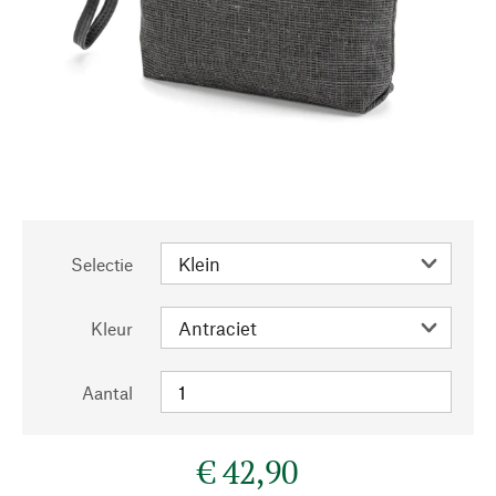
Selectie
Kleur
Aantal
€ 42,90