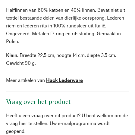
Halflinnen van 60% katoen en 40% linnen. Bevat niet uit
textiel bestaande delen van dierlijke oorsprong. Lederen
riem en lederen rits in 100% rundsleer uit Italië.
Ongevoerd. Metalen D-ring en ritssluiting. Gemaakt in
Polen.
Klein.
Breedte 22,5 cm, hoogte 14 cm, diepte 3,5 cm.
Gewicht 90 g.
Meer artikelen van
Hack Lederware
Vraag over het product
Heeft u een vraag over dit product? U bent welkom om de
vraag hier te stellen. Uw e-mailprogramma wordt
geopend.