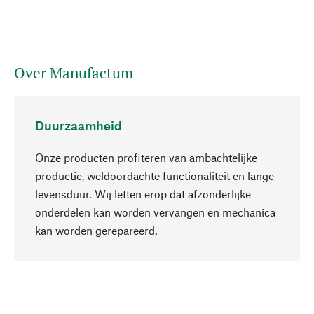
Over Manufactum
Duurzaamheid
Onze producten profiteren van ambachtelijke
productie, weldoordachte functionaliteit en lange
levensduur. Wij letten erop dat afzonderlijke
onderdelen kan worden vervangen en mechanica
Naar boven
kan worden gerepareerd.
Bewust