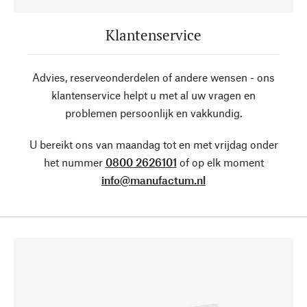
Klantenservice
Advies, reserveonderdelen of andere wensen - ons
klantenservice helpt u met al uw vragen en
problemen persoonlijk en vakkundig.
U bereikt ons van maandag tot en met vrijdag onder
het nummer
0800 2626101
of op elk moment
info@manufactum.nl