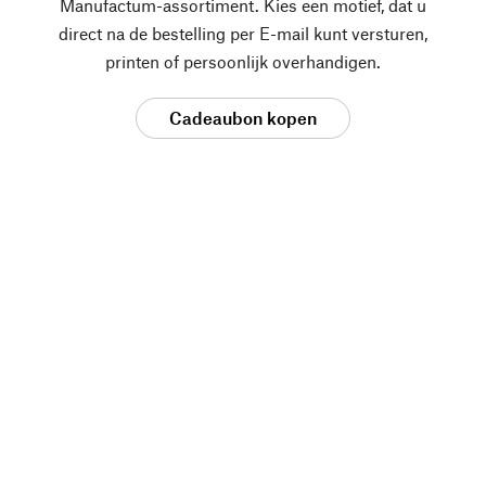
Manufactum-assortiment. Kies een motief, dat u
direct na de bestelling per E-mail kunt versturen,
printen of persoonlijk overhandigen.
Cadeaubon kopen