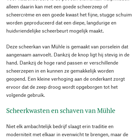
alleen daarin kan met een goede scheerzeep of
scheercrème en een goede kwast het fijne, stugge schuim
worden geproduceerd dat een diepe, langdurige en
huidvriendelijke scheerbeurt mogelijk maakt.
Deze scheerkan van Mühle is gemaakt van porselein dat
aangenaam aanvoelt. Dankzij de knop ligt hij stevig in de
hand. Dankzij de hoge rand passen er verschillende
scheerzepen in en kunnen ze gemakkelijk worden
geopend. Een kleine verhoging aan de onderkant zorgt
ervoor dat de zeep droog wordt opgeborgen tot het
volgende gebruik.
Scheerkwasten en schaven van Mühle
Niet elk ambachtelijk bedrijf slaagt erin traditie en
moderniteit met elkaar in evenwicht te brengen, maar de