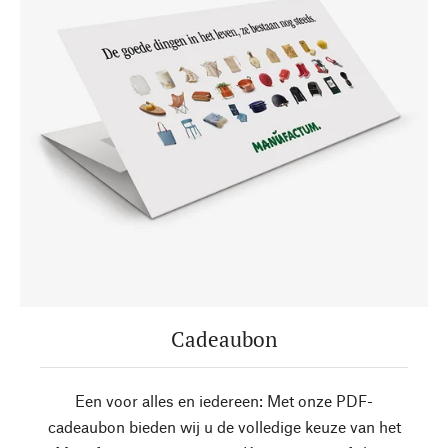
Cadeaubon
Een voor alles en iedereen: Met onze PDF-
cadeaubon bieden wij u de volledige keuze van het