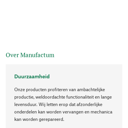
Over Manufactum
Duurzaamheid
Onze producten profiteren van ambachtelijke
productie, weldoordachte functionaliteit en lange
levensduur. Wij letten erop dat afzonderlijke
onderdelen kan worden vervangen en mechanica
Naar boven
kan worden gerepareerd.