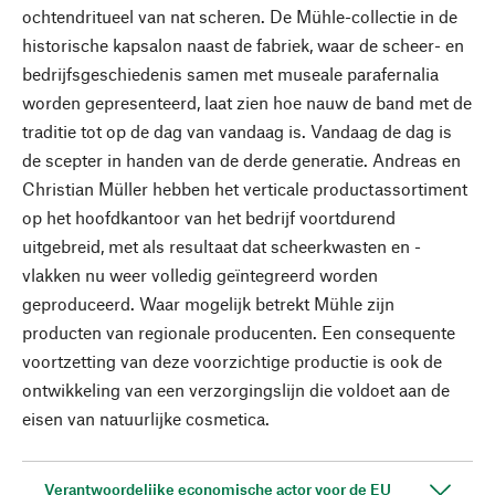
ochtendritueel van nat scheren. De Mühle-collectie in de
historische kapsalon naast de fabriek, waar de scheer- en
bedrijfsgeschiedenis samen met museale parafernalia
worden gepresenteerd, laat zien hoe nauw de band met de
traditie tot op de dag van vandaag is. Vandaag de dag is
de scepter in handen van de derde generatie. Andreas en
Christian Müller hebben het verticale productassortiment
op het hoofdkantoor van het bedrijf voortdurend
uitgebreid, met als resultaat dat scheerkwasten en -
vlakken nu weer volledig geïntegreerd worden
geproduceerd. Waar mogelijk betrekt Mühle zijn
producten van regionale producenten. Een consequente
voortzetting van deze voorzichtige productie is ook de
ontwikkeling van een verzorgingslijn die voldoet aan de
eisen van natuurlijke cosmetica.
Verantwoordelijke economische actor voor de EU