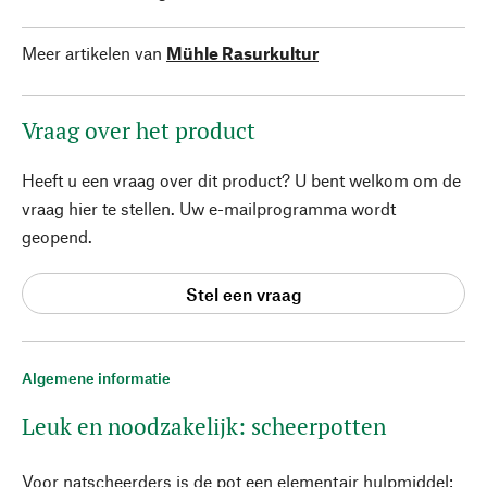
Meer artikelen van
Mühle Rasurkultur
Vraag over het product
Heeft u een vraag over dit product? U bent welkom om de
vraag hier te stellen. Uw e-mailprogramma wordt
geopend.
Stel een vraag
Algemene informatie
Leuk en noodzakelijk: scheerpotten
Voor natscheerders is de pot een elementair hulpmiddel: