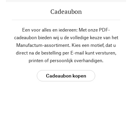
Cadeaubon
Een voor alles en iedereen: Met onze PDF-
cadeaubon bieden wij u de volledige keuze van het
Manufactum-assortiment. Kies een motief, dat u
direct na de bestelling per E-mail kunt versturen,
printen of persoonlijk overhandigen.
Cadeaubon kopen