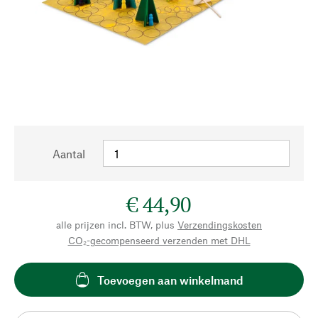
Aantal
€ 44,90
alle prijzen incl. BTW, plus
Verzendingskosten
CO₂-gecompenseerd verzenden met DHL
Toevoegen aan winkelmand