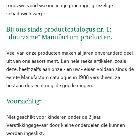
rondzwervend waxinelichtje prachtige, griezelige
schaduwen werpt.
Bij ons sinds productcatalogus nr. 1:
"duurzame" Manufactum producten.
Veel van onze producten maken al jaren onveranderd deel
uit van ons assortiment. Een hele reeks artikelen, zoals
deze, heeft zelfs aan onze - en uw - eisen voldaan sinds de
eerste Manufactum catalogus in 1988 verscheen: ze
bestaan dus echt nog, de goede dingen.
Voorzichtig:
Niet geschikt voor kinderen onder de 3 jaar.
Verstikkingsgevaar door kleine onderdelen die kunnen
worden ingeslikt.