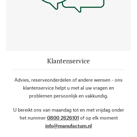
Klantenservice
Advies, reserveonderdelen of andere wensen - ons
klantenservice helpt u met al uw vragen en
problemen persoonlijk en vakkundig.
U bereikt ons van maandag tot en met vrijdag onder
het nummer
0800 2626101
of op elk moment
info@manufactum.nl