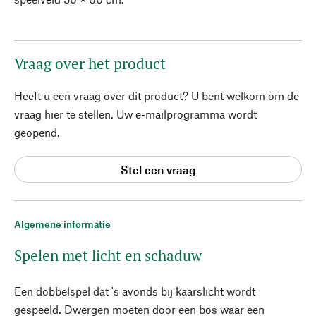
Vraag over het product
Heeft u een vraag over dit product? U bent welkom om de
vraag hier te stellen. Uw e-mailprogramma wordt
geopend.
Stel een vraag
Algemene informatie
Spelen met licht en schaduw
Een dobbelspel dat 's avonds bij kaarslicht wordt
gespeeld. Dwergen moeten door een bos waar een