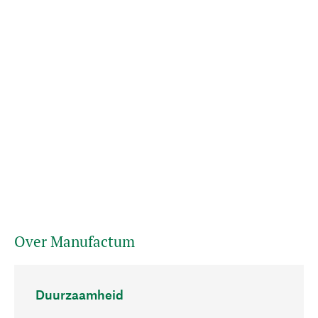
Over Manufactum
Duurzaamheid