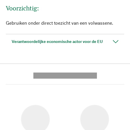
Voorzichtig:
Gebruiken onder direct toezicht van een volwassene.
Verantwoordelijke economische actor voor de EU
---------- --------------