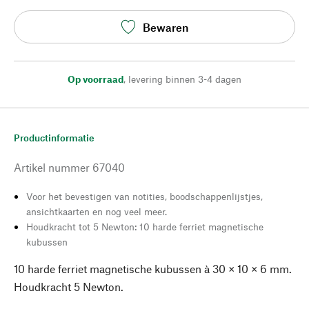
Bewaren
Op voorraad
,
levering binnen 3-4 dagen
Productinformatie
Artikel nummer
67040
Voor het bevestigen van notities, boodschappenlijstjes,
ansichtkaarten en nog veel meer.
Houdkracht tot 5 Newton: 10 harde ferriet magnetische
kubussen
10 harde ferriet magnetische kubussen à 30 × 10 × 6 mm.
Houdkracht 5 Newton.