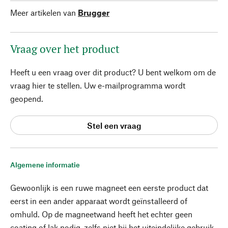
Meer artikelen van
Brugger
Vraag over het product
Heeft u een vraag over dit product? U bent welkom om de
vraag hier te stellen. Uw e-mailprogramma wordt
geopend.
Stel een vraag
Algemene informatie
Gewoonlijk is een ruwe magneet een eerste product dat
eerst in een ander apparaat wordt geïnstalleerd of
omhuld. Op de magneetwand heeft het echter geen
coating of lak nodig, zelfs niet bij het uiteindelijke gebruik.