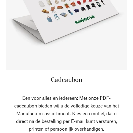
Cadeaubon
Een voor alles en iedereen: Met onze PDF-
cadeaubon bieden wij u de volledige keuze van het
Manufactum-assortiment. Kies een motief, dat u
direct na de bestelling per E-mail kunt versturen,
printen of persoonlijk overhandigen.