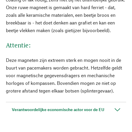
Onze ruwe magneet is gemaakt van hard ferriet - dat,
zoals alle keramische materialen, een beetje broos en
breekbaar is - het doet denken aan grafiet en kan een
beetje vlekken maken (zoals gietijzer bijvoorbeeld).
Attentie:
Deze magneten zijn extreem sterk en mogen nooit in de
buurt van pacemakers worden gebracht. Hetzelfde geldt
voor magnetische gegevensdragers en mechanische
horloges of kompassen. Bovendien mogen ze niet op
grotere afstand tegen elkaar botsen (splintergevaar).
Verantwoordelijke economische actor voor de EU