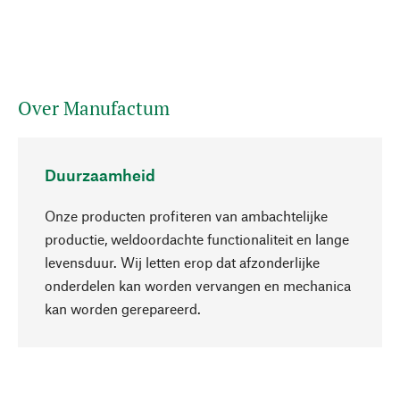
Over Manufactum
Duurzaamheid
Onze producten profiteren van ambachtelijke
productie, weldoordachte functionaliteit en lange
levensduur. Wij letten erop dat afzonderlijke
onderdelen kan worden vervangen en mechanica
Naar boven
kan worden gerepareerd.