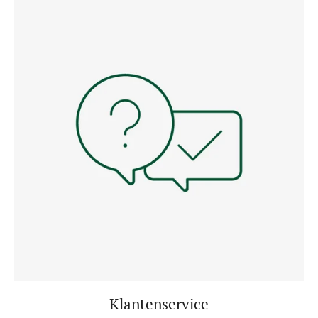
Klantenservice