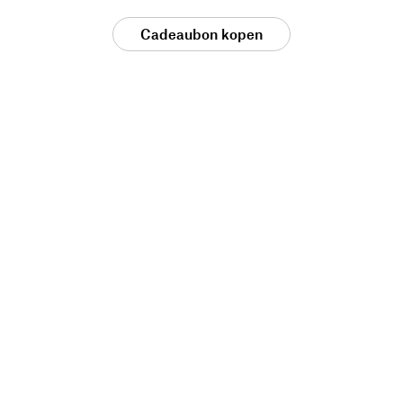
Cadeaubon kopen