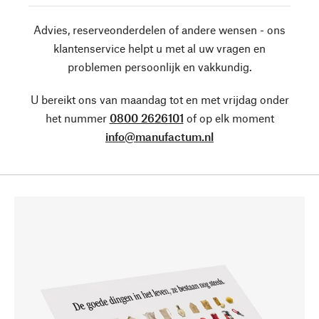
Advies, reserveonderdelen of andere wensen - ons
klantenservice helpt u met al uw vragen en
problemen persoonlijk en vakkundig.
U bereikt ons van maandag tot en met vrijdag onder
het nummer
0800 2626101
of op elk moment
info@manufactum.nl