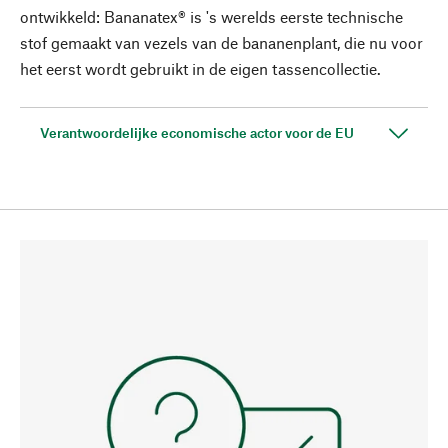
ontwikkeld: Bananatex® is 's werelds eerste technische
stof gemaakt van vezels van de bananenplant, die nu voor
het eerst wordt gebruikt in de eigen tassencollectie.
Verantwoordelijke economische actor voor de EU