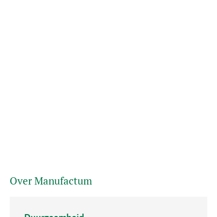
Over Manufactum