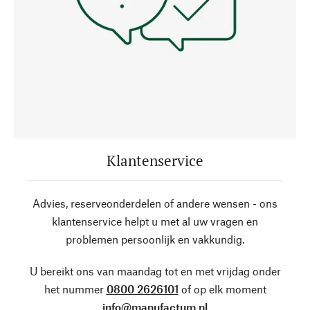
Klantenservice
Advies, reserveonderdelen of andere wensen - ons
klantenservice helpt u met al uw vragen en
problemen persoonlijk en vakkundig.
U bereikt ons van maandag tot en met vrijdag onder
het nummer
0800 2626101
of op elk moment
info@manufactum.nl