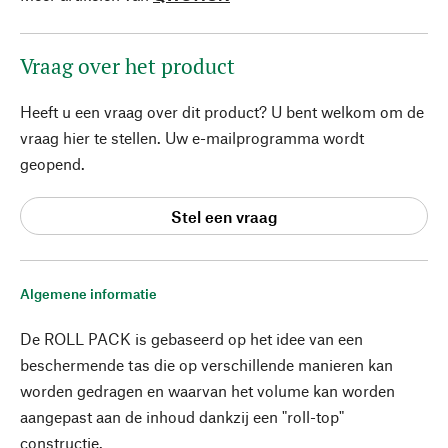
Vraag over het product
Heeft u een vraag over dit product? U bent welkom om de
vraag hier te stellen. Uw e-mailprogramma wordt
geopend.
Stel een vraag
Algemene informatie
De ROLL PACK is gebaseerd op het idee van een
beschermende tas die op verschillende manieren kan
worden gedragen en waarvan het volume kan worden
aangepast aan de inhoud dankzij een "roll-top"
constructie.