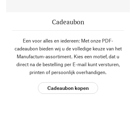
Cadeaubon
Een voor alles en iedereen: Met onze PDF-
cadeaubon bieden wij u de volledige keuze van het
Manufactum-assortiment. Kies een motief, dat u
direct na de bestelling per E-mail kunt versturen,
printen of persoonlijk overhandigen.
Cadeaubon kopen