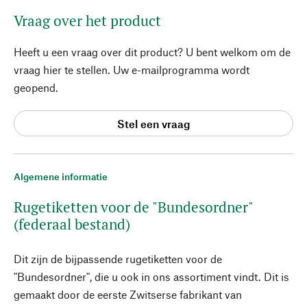
Vraag over het product
Heeft u een vraag over dit product? U bent welkom om de
vraag hier te stellen. Uw e-mailprogramma wordt
geopend.
Stel een vraag
Algemene informatie
Rugetiketten voor de "Bundesordner"
(federaal bestand)
Dit zijn de bijpassende rugetiketten voor de
"Bundesordner", die u ook in ons assortiment vindt. Dit is
gemaakt door de eerste Zwitserse fabrikant van