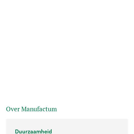
Over Manufactum
Duurzaamheid