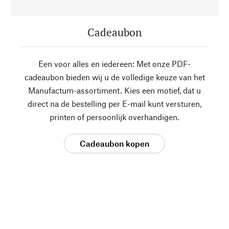
Cadeaubon
Een voor alles en iedereen: Met onze PDF-
cadeaubon bieden wij u de volledige keuze van het
Manufactum-assortiment. Kies een motief, dat u
direct na de bestelling per E-mail kunt versturen,
printen of persoonlijk overhandigen.
Cadeaubon kopen