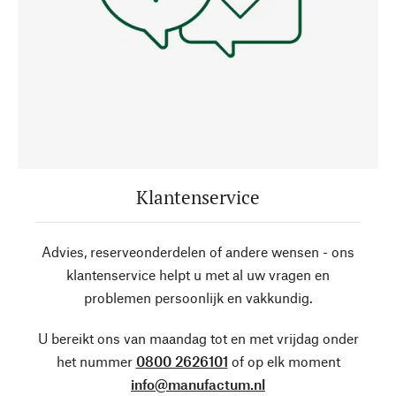
Klantenservice
Advies, reserveonderdelen of andere wensen - ons
klantenservice helpt u met al uw vragen en
problemen persoonlijk en vakkundig.
U bereikt ons van maandag tot en met vrijdag onder
het nummer
0800 2626101
of op elk moment
info@manufactum.nl