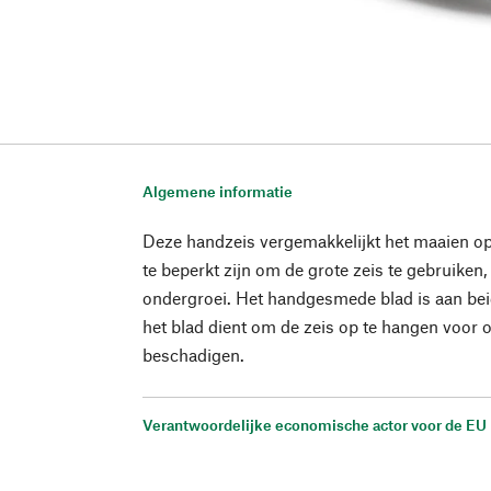
Algemene informatie
Deze handzeis vergemakkelijkt het maaien op a
te beperkt zijn om de grote zeis te gebruiken
ondergroei. Het handgesmede blad is aan beid
het blad dient om de zeis op te hangen voor o
beschadigen.
Verantwoordelijke economische actor voor de EU