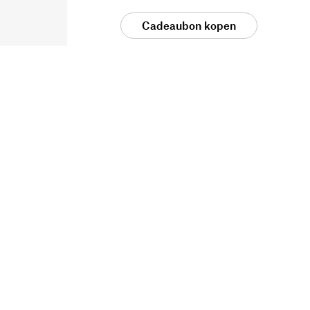
Cadeaubon kopen