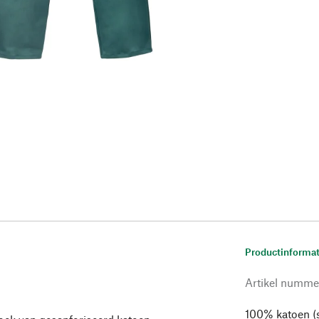
Productinformat
Artikel numme
100% katoen (s