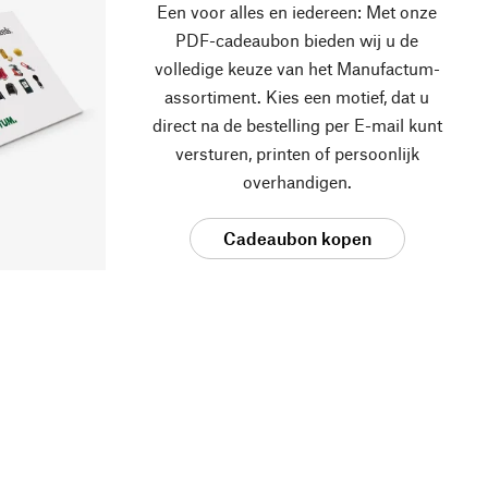
Een voor alles en iedereen: Met onze
PDF-cadeaubon bieden wij u de
volledige keuze van het Manufactum-
assortiment. Kies een motief, dat u
direct na de bestelling per E-mail kunt
versturen, printen of persoonlijk
overhandigen.
Cadeaubon kopen