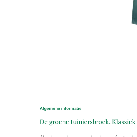
Algemene informatie
De groene tuiniersbroek. Klassiek