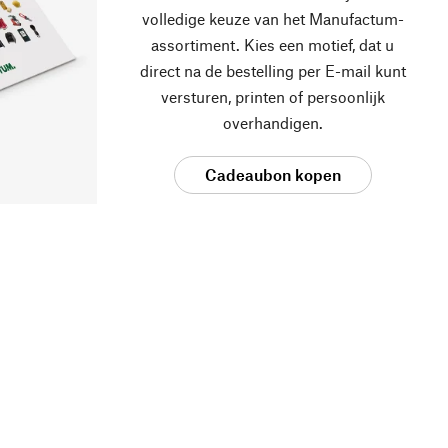
volledige keuze van het Manufactum-
assortiment. Kies een motief, dat u
direct na de bestelling per E-mail kunt
versturen, printen of persoonlijk
overhandigen.
Cadeaubon kopen