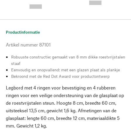
---
--,-- €
--,-- €
Productinformatie
Artikel nummer
87101
Robuuste constructie: gemaakt van 8 mm dikke roestvrijstalen
staaf
Eenvoudig en onopvallend: met een glazen plaat als plankje
Bekroond met de Red Dot Award voor productontwerp
Legbord met 4 ringen voor bevestiging en 4 rubberen
ringen voor een veilige ondersteuning van de glasplaat op
de roestvrijstalen steun. Hoogte 8 cm, breedte 60 cm,
uitsteeksel 13,5 cm, gewicht 1,6 kg. Afmetingen van de
glasplaat: lengte 60 cm, breedte 12 cm, materiaaldikte 5
mm. Gewicht 1,2 kg.