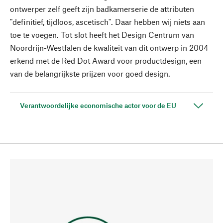
ontwerper zelf geeft zijn badkamerserie de attributen
"definitief, tijdloos, ascetisch". Daar hebben wij niets aan
toe te voegen. Tot slot heeft het Design Centrum van
Noordrijn-Westfalen de kwaliteit van dit ontwerp in 2004
erkend met de Red Dot Award voor productdesign, een
van de belangrijkste prijzen voor goed design.
Verantwoordelijke economische actor voor de EU