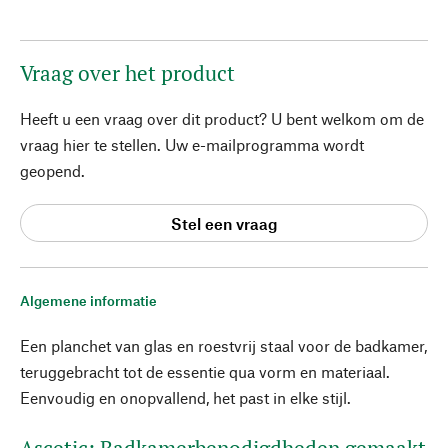
Vraag over het product
Heeft u een vraag over dit product? U bent welkom om de
vraag hier te stellen. Uw e-mailprogramma wordt
geopend.
Stel een vraag
Algemene informatie
Een planchet van glas en roestvrij staal voor de badkamer,
teruggebracht tot de essentie qua vorm en materiaal.
Eenvoudig en onopvallend, het past in elke stijl.