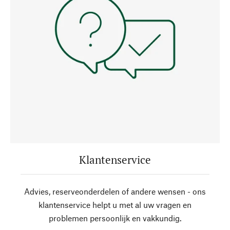
Klantenservice
Advies, reserveonderdelen of andere wensen - ons
klantenservice helpt u met al uw vragen en
problemen persoonlijk en vakkundig.