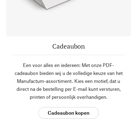
Cadeaubon
Een voor alles en iedereen: Met onze PDF-
cadeaubon bieden wij u de volledige keuze van het
Manufactum-assortiment. Kies een motief, dat u
direct na de bestelling per E-mail kunt versturen,
printen of persoonlijk overhandigen.
Cadeaubon kopen