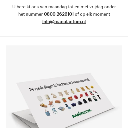
U bereikt ons van maandag tot en met vrijdag onder
het nummer
0800 2626101
of op elk moment
info@manufactum.nl