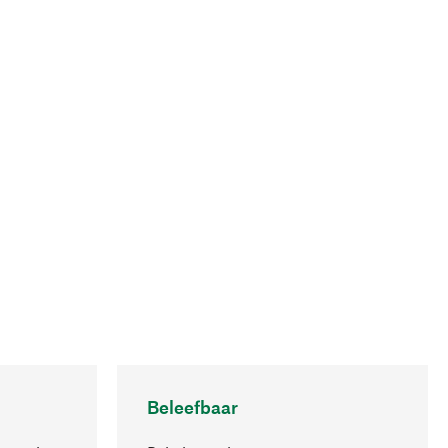
Beleefbaar