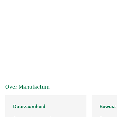
Over Manufactum
Duurzaamheid
Bewust