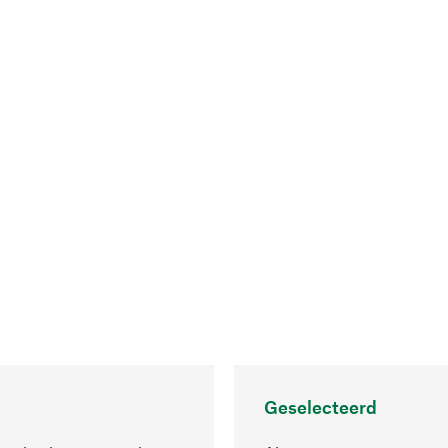
Geselecteerd