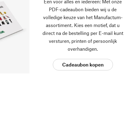
Een voor alles en iedereen: Met onze
PDF-cadeaubon bieden wij u de
volledige keuze van het Manufactum-
assortiment. Kies een motief, dat u
direct na de bestelling per E-mail kunt
versturen, printen of persoonlijk
overhandigen.
Cadeaubon kopen