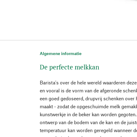
Algemene informatie
De perfecte melkkan
Barista's over de hele wereld waarderen dez
en vooral is de vorm van de afgeronde schen
een goed gedoseerd, drupvrij schenken over 
maakt - zodat de opgeschuimde melk gemakkel
kunstwerkje in de beker kan worden gegoten. 
ontwerp van de bodem van de kan en de juist
temperatuur kan worden geregeld wanneer d