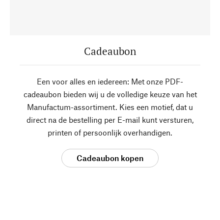
Cadeaubon
Een voor alles en iedereen: Met onze PDF-
cadeaubon bieden wij u de volledige keuze van het
Manufactum-assortiment. Kies een motief, dat u
direct na de bestelling per E-mail kunt versturen,
printen of persoonlijk overhandigen.
Cadeaubon kopen