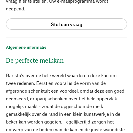
vraag hier te stellen. Uw e-mailprogramma wordt
geopend.
Stel een vraag
Algemene informatie
De perfecte melkkan
Barista's over de hele wereld waarderen deze kan om
twee redenen. Eerst en vooral is de vorm van de
afgeronde schenktuit een voordeel, omdat deze een goed
gedoseerd, drupvrij schenken over het hele oppervlak
mogelijk maakt - zodat de opgeschuimde melk
gemakkelijk over de rand in een klein kunstwerkje in de
beker kan worden gegoten. Tegelijkertijd zorgen het
ontwerp van de bodem van de kan en de juiste wanddikte