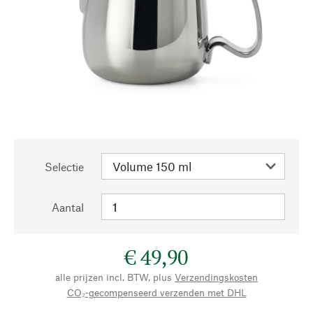
Selectie
Aantal
€ 49,90
alle prijzen incl. BTW, plus
Verzendingskosten
CO₂-gecompenseerd verzenden met DHL