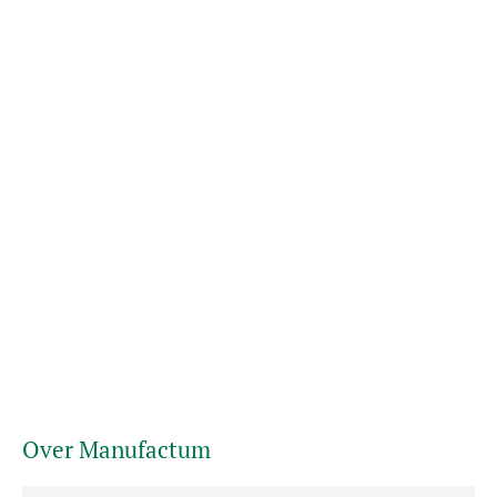
Over Manufactum