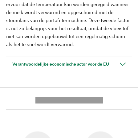
ervoor dat de temperatuur kan worden geregeld wanneer
de melk wordt verwarmd en opgeschuimd met de
stoomlans van de portafiltermachine. Deze tweede factor
is net zo belangrijk voor het resultaat, omdat de vloeistof
niet kan worden opgebouwd tot een regelmatig schuim
als het te snel wordt verwarmd.
Verantwoordelijke economische actor voor de EU
---------- --------------