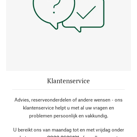
Klantenservice
Advies, reserveonderdelen of andere wensen - ons
klantenservice helpt u met al uw vragen en
problemen persoonlijk en vakkundig.
U bereikt ons van maandag tot en met vrijdag onder