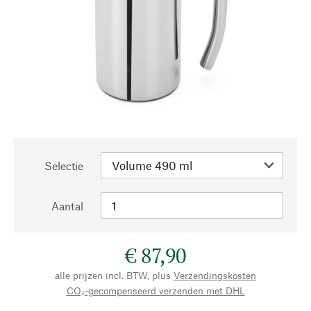
Selectie
Aantal
€ 87,90
alle prijzen incl. BTW, plus
Verzendingskosten
CO₂-gecompenseerd verzenden met DHL