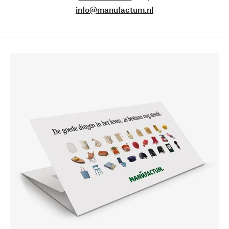
info@manufactum.nl