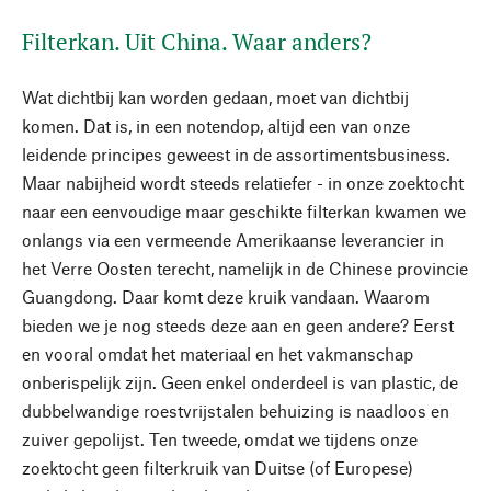
Filterkan. Uit China. Waar anders?
Wat dichtbij kan worden gedaan, moet van dichtbij
komen. Dat is, in een notendop, altijd een van onze
leidende principes geweest in de assortimentsbusiness.
Maar nabijheid wordt steeds relatiefer - in onze zoektocht
naar een eenvoudige maar geschikte filterkan kwamen we
onlangs via een vermeende Amerikaanse leverancier in
het Verre Oosten terecht, namelijk in de Chinese provincie
Guangdong. Daar komt deze kruik vandaan. Waarom
bieden we je nog steeds deze aan en geen andere? Eerst
en vooral omdat het materiaal en het vakmanschap
onberispelijk zijn. Geen enkel onderdeel is van plastic, de
dubbelwandige roestvrijstalen behuizing is naadloos en
zuiver gepolijst. Ten tweede, omdat we tijdens onze
zoektocht geen filterkruik van Duitse (of Europese)