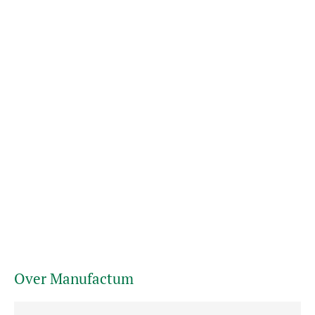
Over Manufactum