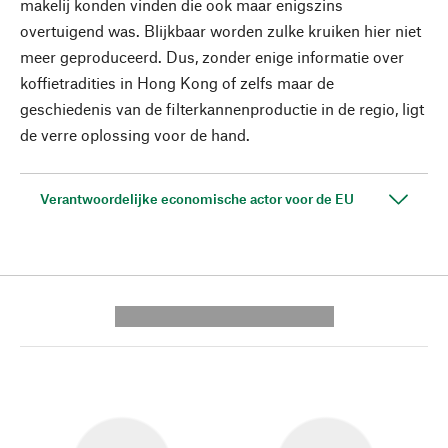
makelij konden vinden die ook maar enigszins
overtuigend was. Blijkbaar worden zulke kruiken hier niet
meer geproduceerd. Dus, zonder enige informatie over
koffietradities in Hong Kong of zelfs maar de
geschiedenis van de filterkannenproductie in de regio, ligt
de verre oplossing voor de hand.
Verantwoordelijke economische actor voor de EU
---------- --------------