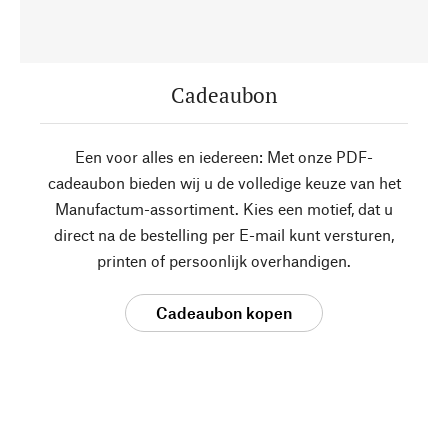
Cadeaubon
Een voor alles en iedereen: Met onze PDF-
cadeaubon bieden wij u de volledige keuze van het
Manufactum-assortiment. Kies een motief, dat u
direct na de bestelling per E-mail kunt versturen,
printen of persoonlijk overhandigen.
Cadeaubon kopen