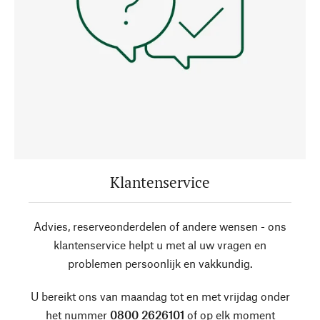
Klantenservice
Advies, reserveonderdelen of andere wensen - ons
klantenservice helpt u met al uw vragen en
problemen persoonlijk en vakkundig.
U bereikt ons van maandag tot en met vrijdag onder
het nummer
0800 2626101
of op elk moment