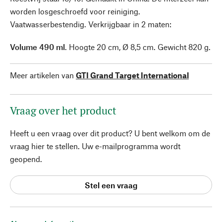
worden losgeschroefd voor reiniging.
Vaatwasserbestendig. Verkrijgbaar in 2 maten:
Volume 490 ml
. Hoogte 20 cm, Ø 8,5 cm. Gewicht 820 g.
Meer artikelen van
GTI Grand Target International
Vraag over het product
Heeft u een vraag over dit product? U bent welkom om de
vraag hier te stellen. Uw e-mailprogramma wordt
geopend.
Stel een vraag