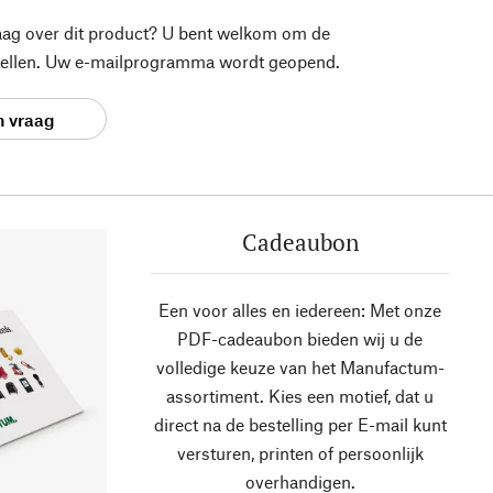
aag over dit product? U bent welkom om de
stellen. Uw e-mailprogramma wordt geopend.
n vraag
Cadeaubon
Een voor alles en iedereen: Met onze
PDF-cadeaubon bieden wij u de
volledige keuze van het Manufactum-
assortiment. Kies een motief, dat u
direct na de bestelling per E-mail kunt
versturen, printen of persoonlijk
overhandigen.