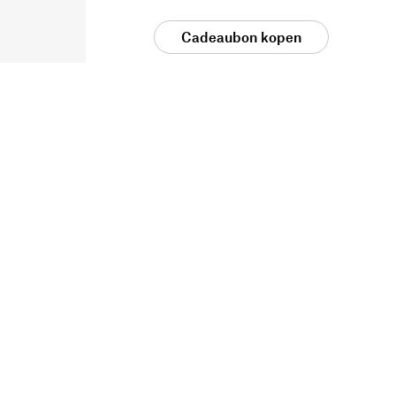
Cadeaubon kopen