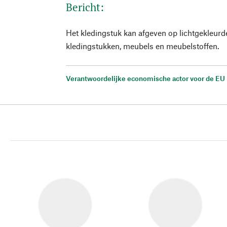
Bericht:
Het kledingstuk kan afgeven op lichtgekleurd
kledingstukken, meubels en meubelstoffen.
Verantwoordelijke economische actor voor de EU