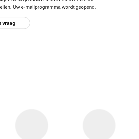
stellen. Uw e-mailprogramma wordt geopend.
n vraag