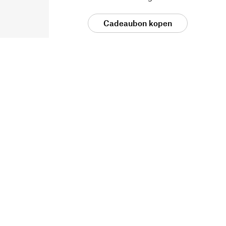
Cadeaubon kopen