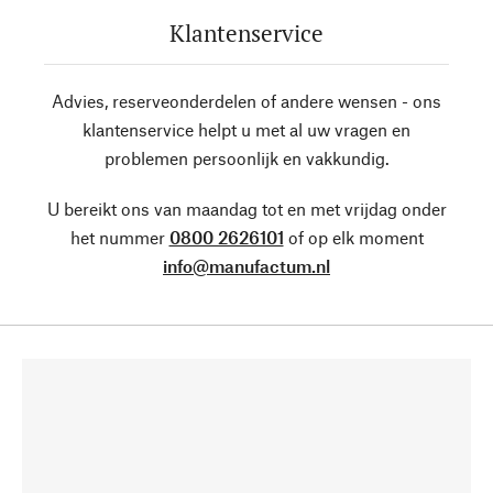
Klantenservice
Advies, reserveonderdelen of andere wensen - ons
klantenservice helpt u met al uw vragen en
problemen persoonlijk en vakkundig.
U bereikt ons van maandag tot en met vrijdag onder
het nummer
0800 2626101
of op elk moment
info@manufactum.nl