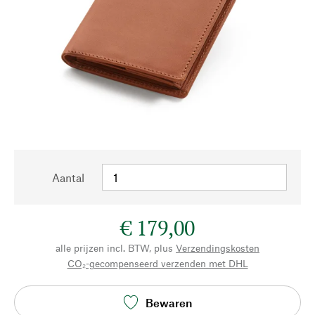
Aantal
€ 179,00
alle prijzen incl. BTW, plus
Verzendingskosten
CO₂-gecompenseerd verzenden met DHL
Bewaren