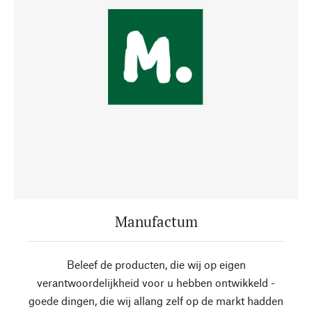
Manufactum
Beleef de producten, die wij op eigen
verantwoordelijkheid voor u hebben ontwikkeld -
goede dingen, die wij allang zelf op de markt hadden