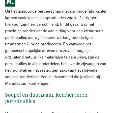
Uit het langdurige partnerschap met sommige fabrikanten
komen vaak speciale coproducties voort. De triggers
hiervoor zijn heel verschillend. In dit geval was het
prachtige rendierleer de aanleiding voor een kleine serie
portefeuilles die wij in samenwerking met de fijne
timmerman Ulbrich produceren. En vanwege het
gemeenschappelijke streven om zoveel mogelijk
uitsluitend natuurlijke materialen te gebruiken, zijn de
portefeuilles in alle onderdelen, behalve de zijwangen van
het muntvak en het raster, gemaakt van het slijtvaste,
soepele rendierleer. Een zeldzaamheid die je alleen bij
Manufactum kunt krijgen.
Soepel en duurzaam. Rendier leren
portefeuilles