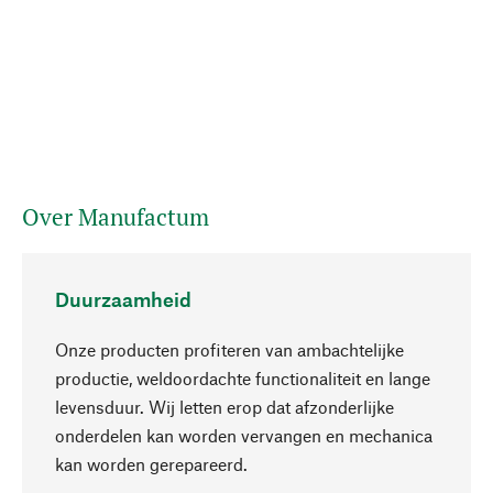
Over Manufactum
Duurzaamheid
Onze producten profiteren van ambachtelijke
productie, weldoordachte functionaliteit en lange
levensduur. Wij letten erop dat afzonderlijke
onderdelen kan worden vervangen en mechanica
Naar boven
kan worden gerepareerd.