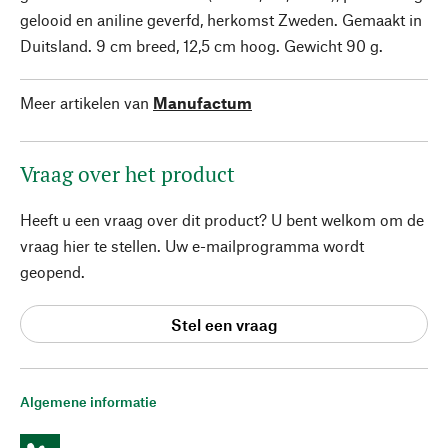
gelooid en aniline geverfd, herkomst Zweden. Gemaakt in
Duitsland. 9 cm breed, 12,5 cm hoog. Gewicht 90 g.
Meer artikelen van
Manufactum
Vraag over het product
Heeft u een vraag over dit product? U bent welkom om de
vraag hier te stellen. Uw e-mailprogramma wordt
geopend.
Stel een vraag
Algemene informatie