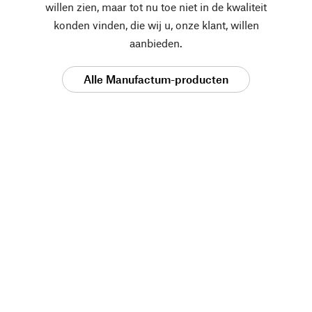
willen zien, maar tot nu toe niet in de kwaliteit
konden vinden, die wij u, onze klant, willen
aanbieden.
Alle Manufactum-producten