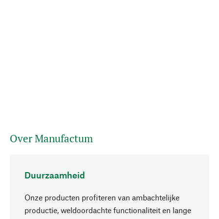
Over Manufactum
Duurzaamheid
Onze producten profiteren van ambachtelijke
productie, weldoordachte functionaliteit en lange