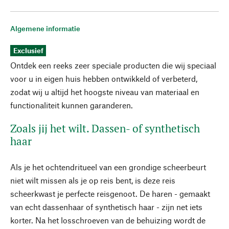
Algemene informatie
Exclusief
Ontdek een reeks zeer speciale producten die wij speciaal
voor u in eigen huis hebben ontwikkeld of verbeterd,
zodat wij u altijd het hoogste niveau van materiaal en
functionaliteit kunnen garanderen.
Zoals jij het wilt. Dassen- of synthetisch
haar
Als je het ochtendritueel van een grondige scheerbeurt
niet wilt missen als je op reis bent, is deze reis
scheerkwast je perfecte reisgenoot. De haren - gemaakt
van echt dassenhaar of synthetisch haar - zijn net iets
korter. Na het losschroeven van de behuizing wordt de