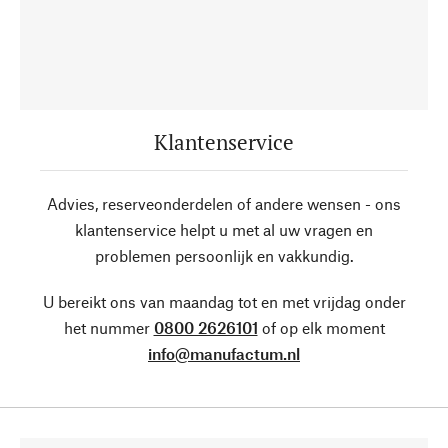
Klantenservice
Advies, reserveonderdelen of andere wensen - ons
klantenservice helpt u met al uw vragen en
problemen persoonlijk en vakkundig.
U bereikt ons van maandag tot en met vrijdag onder
het nummer
0800 2626101
of op elk moment
info@manufactum.nl