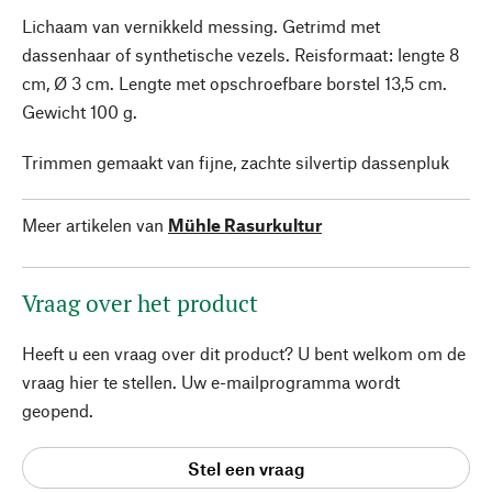
Lichaam van vernikkeld messing. Getrimd met
dassenhaar of synthetische vezels. Reisformaat: lengte 8
cm, Ø 3 cm. Lengte met opschroefbare borstel 13,5 cm.
Gewicht 100 g.
Trimmen gemaakt van fijne, zachte silvertip dassenpluk
Meer artikelen van
Mühle Rasurkultur
Vraag over het product
Heeft u een vraag over dit product? U bent welkom om de
vraag hier te stellen. Uw e-mailprogramma wordt
geopend.
Stel een vraag