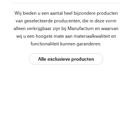
Wij bieden u een aantal heel bijzondere producten
van geselecteerde producenten, die in deze vorm
alleen verkrijgbaar zijn bij Manufactum en waarvan
wij u een hoogste mate aan materiaalkwaliteit en
functionaliteit kunnen garanderen.
Alle exclusieve producten