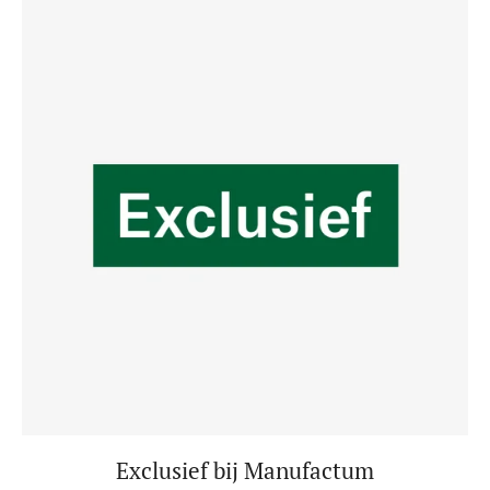
Exclusief bij Manufactum