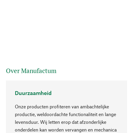
Over Manufactum
Duurzaamheid
Onze producten profiteren van ambachtelijke
productie, weldoordachte functionaliteit en lange
levensduur. Wij letten erop dat afzonderlijke
onderdelen kan worden vervangen en mechanica