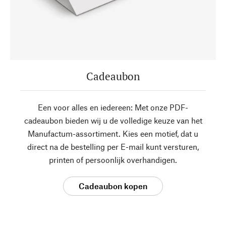
Cadeaubon
Een voor alles en iedereen: Met onze PDF-
cadeaubon bieden wij u de volledige keuze van het
Manufactum-assortiment. Kies een motief, dat u
direct na de bestelling per E-mail kunt versturen,
printen of persoonlijk overhandigen.
Cadeaubon kopen