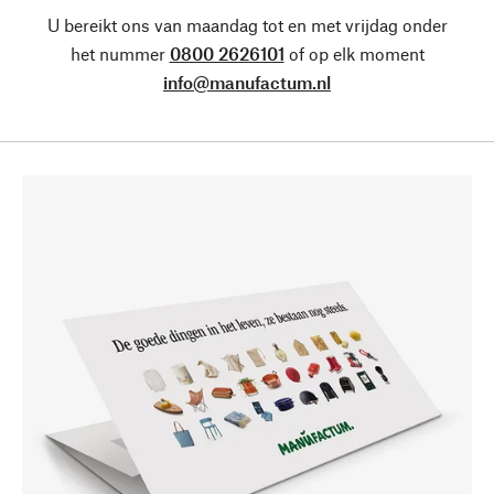
U bereikt ons van maandag tot en met vrijdag onder
het nummer
0800 2626101
of op elk moment
info@manufactum.nl