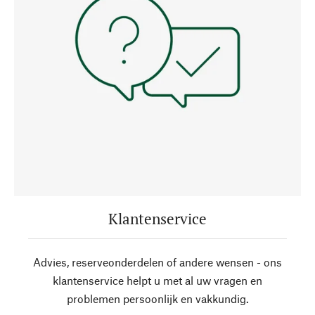
Klantenservice
Advies, reserveonderdelen of andere wensen - ons
klantenservice helpt u met al uw vragen en
problemen persoonlijk en vakkundig.