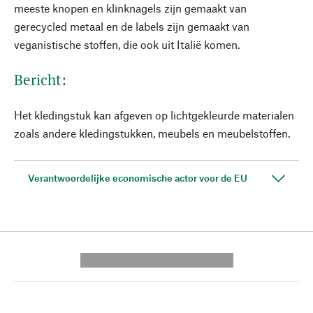
meeste knopen en klinknagels zijn gemaakt van
gerecycled metaal en de labels zijn gemaakt van
veganistische stoffen, die ook uit Italië komen.
Bericht:
Het kledingstuk kan afgeven op lichtgekleurde materialen
zoals andere kledingstukken, meubels en meubelstoffen.
Verantwoordelijke economische actor voor de EU
---------- --------------