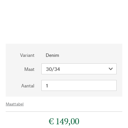
Variant
Denim
Maat
Aantal
Maattabel
€ 149,00