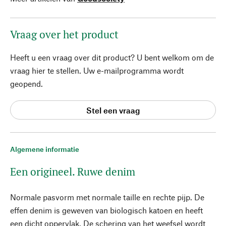
Vraag over het product
Heeft u een vraag over dit product? U bent welkom om de
vraag hier te stellen. Uw e-mailprogramma wordt
geopend.
Stel een vraag
Algemene informatie
Een origineel. Ruwe denim
Normale pasvorm met normale taille en rechte pijp. De
effen denim is geweven van biologisch katoen en heeft
een dicht oppervlak. De schering van het weefsel wordt