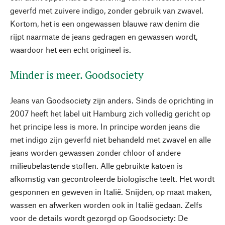
geverfd met zuivere indigo, zonder gebruik van zwavel.
Kortom, het is een ongewassen blauwe raw denim die
rijpt naarmate de jeans gedragen en gewassen wordt,
waardoor het een echt origineel is.
Minder is meer. Goodsociety
Jeans van Goodsociety zijn anders. Sinds de oprichting in
2007 heeft het label uit Hamburg zich volledig gericht op
het principe less is more. In principe worden jeans die
met indigo zijn geverfd niet behandeld met zwavel en alle
jeans worden gewassen zonder chloor of andere
milieubelastende stoffen. Alle gebruikte katoen is
afkomstig van gecontroleerde biologische teelt. Het wordt
gesponnen en geweven in Italië. Snijden, op maat maken,
wassen en afwerken worden ook in Italië gedaan. Zelfs
voor de details wordt gezorgd op Goodsociety: De