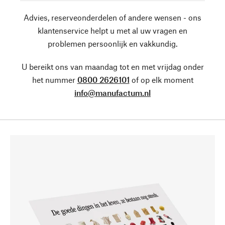
Advies, reserveonderdelen of andere wensen - ons
klantenservice helpt u met al uw vragen en
problemen persoonlijk en vakkundig.
U bereikt ons van maandag tot en met vrijdag onder
het nummer
0800 2626101
of op elk moment
info@manufactum.nl