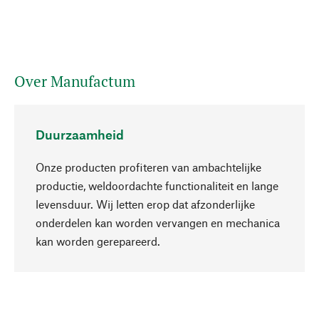
Over Manufactum
Duurzaamheid
Onze producten profiteren van ambachtelijke
productie, weldoordachte functionaliteit en lange
levensduur. Wij letten erop dat afzonderlijke
onderdelen kan worden vervangen en mechanica
Naar boven
kan worden gerepareerd.