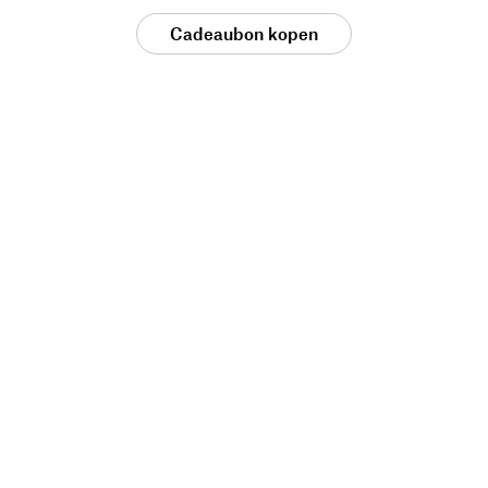
Cadeaubon kopen