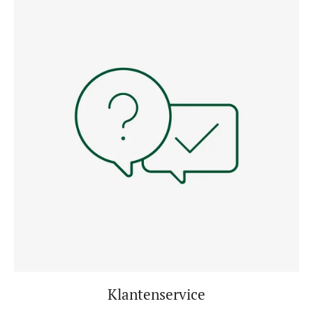
Klantenservice