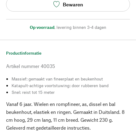
Bewaren
Op voorraad
,
levering binnen 3-4 dagen
Productinformatie
Artikel nummer
40035
Massief: gemaakt van fineerplaat en beukenhout
Katapult-achtige voortstuwing: door rubberen band
Snel: reist tot 15 meter
Vanaf 6 jaar. Wielen en rompfineer, as, dissel en bal
beukenhout, elastiek en ringen. Gemaakt in Duitsland. 8
cm hoog, 29 cm lang, 11 cm breed. Gewicht 230 g.
Geleverd met gedetailleerde instructies.