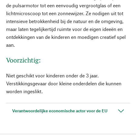
de pulsarmotor tot een eenvoudig vergrootglas of een
lichtmicroscoop tot een zonnewijzer. Ze nodigen uit tot
intensieve betrokkenheid bij de natuur en de omgeving,
maar laten tegelijkertijd ruimte voor de eigen ideeën en
ontdekkingen van de kinderen en moedigen creatief spel
aan.
Voorzichtig:
Niet geschikt voor kinderen onder de 3 jaar.
Verstikkingsgevaar door kleine onderdelen die kunnen
worden ingeslikt.
Verantwoordelijke economische actor voor de EU