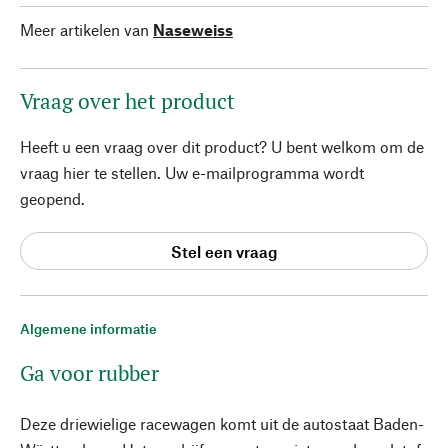
Meer artikelen van
Naseweiss
Vraag over het product
Heeft u een vraag over dit product? U bent welkom om de
vraag hier te stellen. Uw e-mailprogramma wordt
geopend.
Stel een vraag
Algemene informatie
Ga voor rubber
Deze driewielige racewagen komt uit de autostaat Baden-