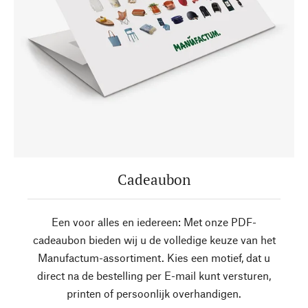
Cadeaubon
Een voor alles en iedereen: Met onze PDF-
cadeaubon bieden wij u de volledige keuze van het
Manufactum-assortiment. Kies een motief, dat u
direct na de bestelling per E-mail kunt versturen,
printen of persoonlijk overhandigen.