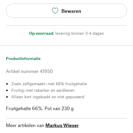
Bewaren
Op voorraad
,
levering binnen 3-4 dagen
Productinformatie
Artikel nummer
41950
Zoals zelfgemaakt: met 66% fruitgehalte
Fruitig: met rabarber en aardbeien
Alleen kort ingekookt en niet gepureerd
Fruitgehalte 66%. Pot van 230 g
Meer artikelen van
Markus Wieser