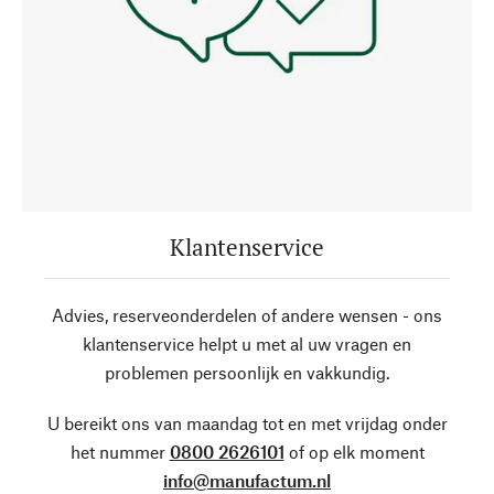
Klantenservice
Advies, reserveonderdelen of andere wensen - ons
klantenservice helpt u met al uw vragen en
problemen persoonlijk en vakkundig.
U bereikt ons van maandag tot en met vrijdag onder
het nummer
0800 2626101
of op elk moment
info@manufactum.nl