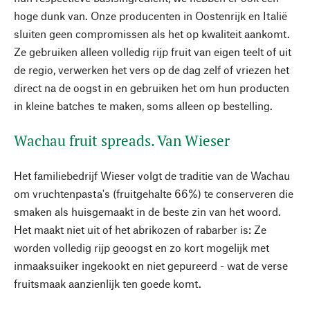
hoge dunk van. Onze producenten in Oostenrijk en Italië
sluiten geen compromissen als het op kwaliteit aankomt.
Ze gebruiken alleen volledig rijp fruit van eigen teelt of uit
de regio, verwerken het vers op de dag zelf of vriezen het
direct na de oogst in en gebruiken het om hun producten
in kleine batches te maken, soms alleen op bestelling.
Wachau fruit spreads. Van Wieser
Het familiebedrijf Wieser volgt de traditie van de Wachau
om vruchtenpasta's (fruitgehalte 66%) te conserveren die
smaken als huisgemaakt in de beste zin van het woord.
Het maakt niet uit of het abrikozen of rabarber is: Ze
worden volledig rijp geoogst en zo kort mogelijk met
inmaaksuiker ingekookt en niet gepureerd - wat de verse
fruitsmaak aanzienlijk ten goede komt.