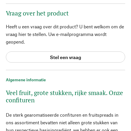
Vraag over het product
Heeft u een vraag over dit product? U bent welkom om de
vraag hier te stellen. Uw e-mailprogramma wordt
geopend.
Stel een vraag
Algemene informatie
Veel fruit, grote stukken, rijke smaak. Onze
confituren
De sterk gearomatiseerde confituren en fruitspreads in
ons assortiment bevatten niet alleen grote stukken van
hun respectieve basisingrediënt, we hebben er ook een