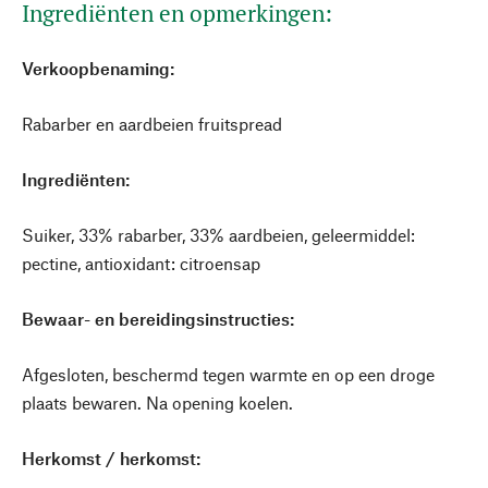
Ingrediënten en opmerkingen:
Verkoopbenaming:
Rabarber en aardbeien fruitspread
Ingrediënten:
Suiker, 33% rabarber, 33% aardbeien, geleermiddel:
pectine, antioxidant: citroensap
Bewaar- en bereidingsinstructies:
Afgesloten, beschermd tegen warmte en op een droge
plaats bewaren. Na opening koelen.
Herkomst / herkomst: