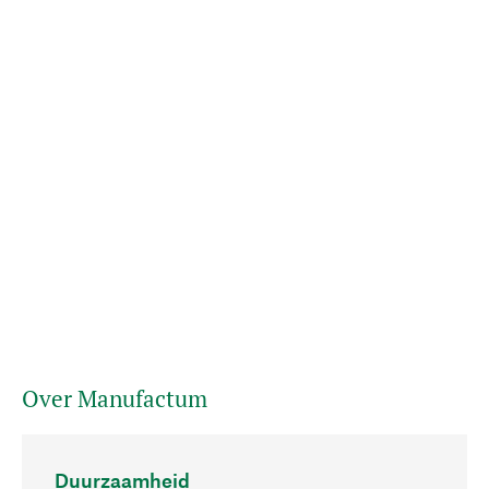
Over Manufactum
Duurzaamheid