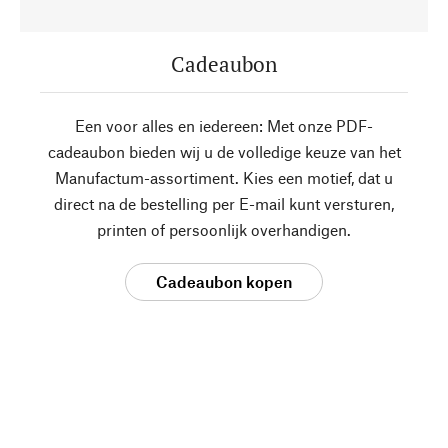
Cadeaubon
Een voor alles en iedereen: Met onze PDF-
cadeaubon bieden wij u de volledige keuze van het
Manufactum-assortiment. Kies een motief, dat u
direct na de bestelling per E-mail kunt versturen,
printen of persoonlijk overhandigen.
Cadeaubon kopen