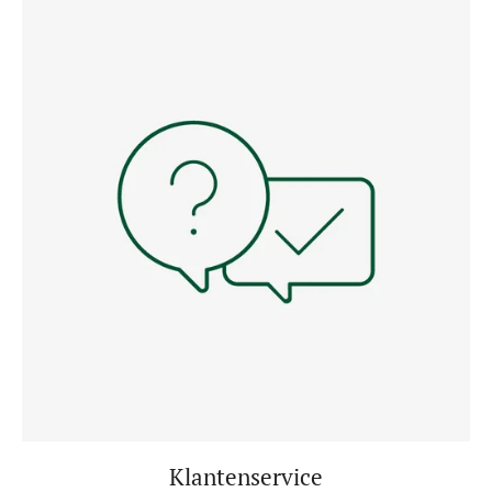
Klantenservice