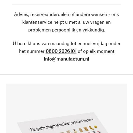
Advies, reserveonderdelen of andere wensen - ons
klantenservice helpt u met al uw vragen en
problemen persoonlijk en vakkundig.
U bereikt ons van maandag tot en met vrijdag onder
het nummer
0800 2626101
of op elk moment
info@manufactum.nl