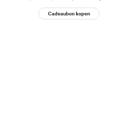
Cadeaubon kopen