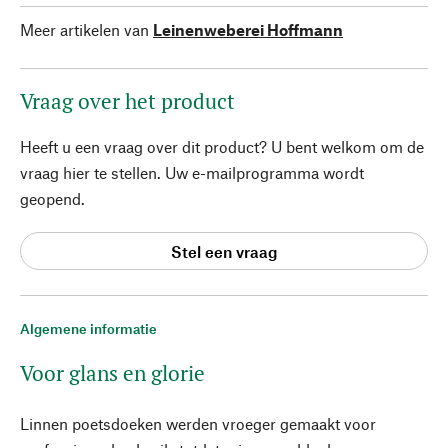
Meer artikelen van
Leinenweberei Hoffmann
Vraag over het product
Heeft u een vraag over dit product? U bent welkom om de
vraag hier te stellen. Uw e-mailprogramma wordt
geopend.
Stel een vraag
Algemene informatie
Voor glans en glorie
Linnen poetsdoeken werden vroeger gemaakt voor