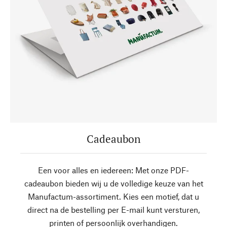
Cadeaubon
Een voor alles en iedereen: Met onze PDF-
cadeaubon bieden wij u de volledige keuze van het
Manufactum-assortiment. Kies een motief, dat u
direct na de bestelling per E-mail kunt versturen,
printen of persoonlijk overhandigen.