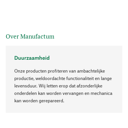
Over Manufactum
Duurzaamheid
Onze producten profiteren van ambachtelijke
productie, weldoordachte functionaliteit en lange
levensduur. Wij letten erop dat afzonderlijke
onderdelen kan worden vervangen en mechanica
Naar boven
kan worden gerepareerd.