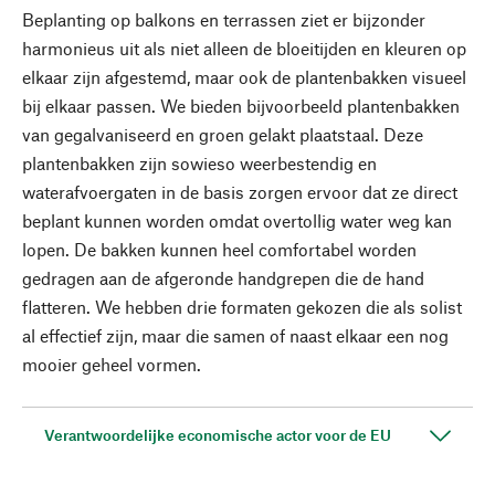
Beplanting op balkons en terrassen ziet er bijzonder
harmonieus uit als niet alleen de bloeitijden en kleuren op
elkaar zijn afgestemd, maar ook de plantenbakken visueel
bij elkaar passen. We bieden bijvoorbeeld plantenbakken
van gegalvaniseerd en groen gelakt plaatstaal. Deze
plantenbakken zijn sowieso weerbestendig en
waterafvoergaten in de basis zorgen ervoor dat ze direct
beplant kunnen worden omdat overtollig water weg kan
lopen. De bakken kunnen heel comfortabel worden
gedragen aan de afgeronde handgrepen die de hand
flatteren. We hebben drie formaten gekozen die als solist
al effectief zijn, maar die samen of naast elkaar een nog
mooier geheel vormen.
Verantwoordelijke economische actor voor de EU