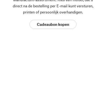
direct na de bestelling per E-mail kunt versturen,
printen of persoonlijk overhandigen.
Cadeaubon kopen