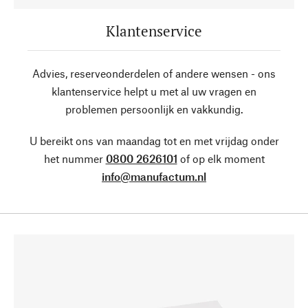
Klantenservice
Advies, reserveonderdelen of andere wensen - ons
klantenservice helpt u met al uw vragen en
problemen persoonlijk en vakkundig.
U bereikt ons van maandag tot en met vrijdag onder
het nummer
0800 2626101
of op elk moment
info@manufactum.nl