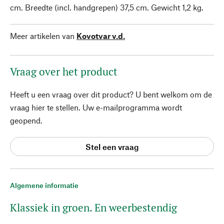
cm. Breedte (incl. handgrepen) 37,5 cm. Gewicht 1,2 kg.
Meer artikelen van
Kovotvar v.d.
Vraag over het product
Heeft u een vraag over dit product? U bent welkom om de
vraag hier te stellen. Uw e-mailprogramma wordt
geopend.
Stel een vraag
Algemene informatie
Klassiek in groen. En weerbestendig