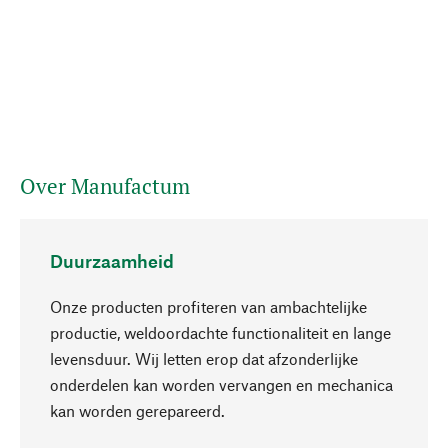
Over Manufactum
Duurzaamheid
Onze producten profiteren van ambachtelijke
productie, weldoordachte functionaliteit en lange
levensduur. Wij letten erop dat afzonderlijke
onderdelen kan worden vervangen en mechanica
Naar boven
kan worden gerepareerd.