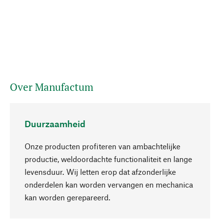
Over Manufactum
Duurzaamheid
Onze producten profiteren van ambachtelijke
productie, weldoordachte functionaliteit en lange
levensduur. Wij letten erop dat afzonderlijke
onderdelen kan worden vervangen en mechanica
Naar boven
kan worden gerepareerd.