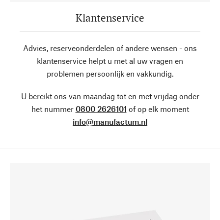
Klantenservice
Advies, reserveonderdelen of andere wensen - ons
klantenservice helpt u met al uw vragen en
problemen persoonlijk en vakkundig.
U bereikt ons van maandag tot en met vrijdag onder
het nummer
0800 2626101
of op elk moment
info@manufactum.nl