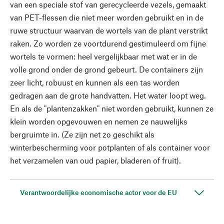
van een speciale stof van gerecycleerde vezels, gemaakt
van PET-flessen die niet meer worden gebruikt en in de
ruwe structuur waarvan de wortels van de plant verstrikt
raken. Zo worden ze voortdurend gestimuleerd om fijne
wortels te vormen: heel vergelijkbaar met wat er in de
volle grond onder de grond gebeurt. De containers zijn
zeer licht, robuust en kunnen als een tas worden
gedragen aan de grote handvatten. Het water loopt weg.
En als de "plantenzakken" niet worden gebruikt, kunnen ze
klein worden opgevouwen en nemen ze nauwelijks
bergruimte in. (Ze zijn net zo geschikt als
winterbescherming voor potplanten of als container voor
het verzamelen van oud papier, bladeren of fruit).
Verantwoordelijke economische actor voor de EU