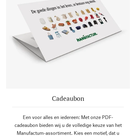
Cadeaubon
Een voor alles en iedereen: Met onze PDF-
cadeaubon bieden wij u de volledige keuze van het
Manufactum-assortiment. Kies een motief, dat u