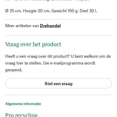
Ø 35 cm. Hoogte 30 cm. Gewicht 150 g. Deel 30 l.
Meer artikelen van
Drehandel
Vraag over het product
Heeft u een vraag over dit product? U bent welkom om de
vraag hier te stellen. Uw e-mailprogramma wordt
geopend.
Stel een vraag
Algemene informatie
Pro recycling.