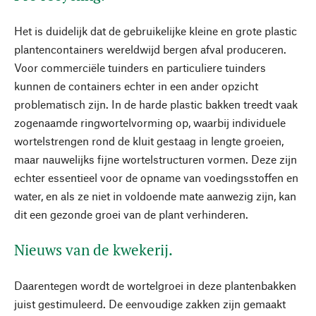
Het is duidelijk dat de gebruikelijke kleine en grote plastic
plantencontainers wereldwijd bergen afval produceren.
Voor commerciële tuinders en particuliere tuinders
kunnen de containers echter in een ander opzicht
problematisch zijn. In de harde plastic bakken treedt vaak
zogenaamde ringwortelvorming op, waarbij individuele
wortelstrengen rond de kluit gestaag in lengte groeien,
maar nauwelijks fijne wortelstructuren vormen. Deze zijn
echter essentieel voor de opname van voedingsstoffen en
water, en als ze niet in voldoende mate aanwezig zijn, kan
dit een gezonde groei van de plant verhinderen.
Nieuws van de kwekerij.
Daarentegen wordt de wortelgroei in deze plantenbakken
juist gestimuleerd. De eenvoudige zakken zijn gemaakt