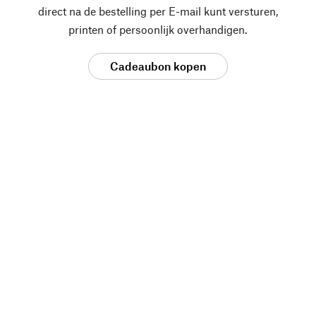
direct na de bestelling per E-mail kunt versturen,
printen of persoonlijk overhandigen.
Cadeaubon kopen