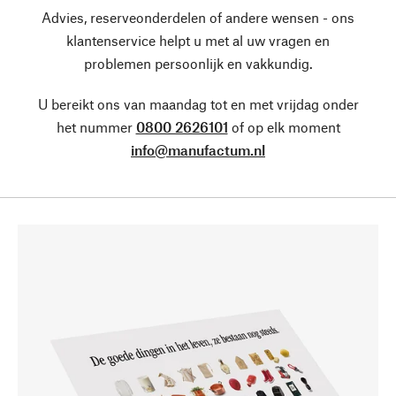
Advies, reserveonderdelen of andere wensen - ons
klantenservice helpt u met al uw vragen en
problemen persoonlijk en vakkundig.
U bereikt ons van maandag tot en met vrijdag onder
het nummer
0800 2626101
of op elk moment
info@manufactum.nl