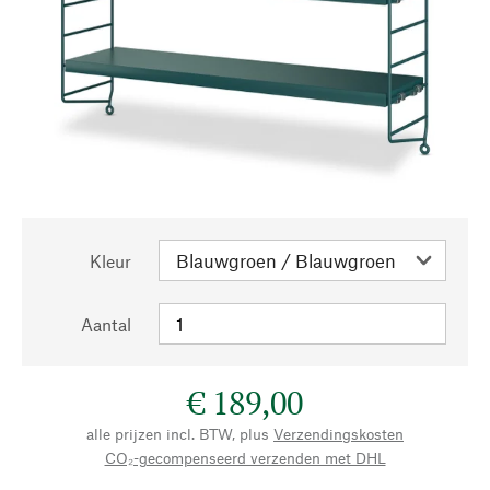
Kleur
Aantal
€ 189,00
alle prijzen incl. BTW, plus
Verzendingskosten
CO₂-gecompenseerd verzenden met DHL