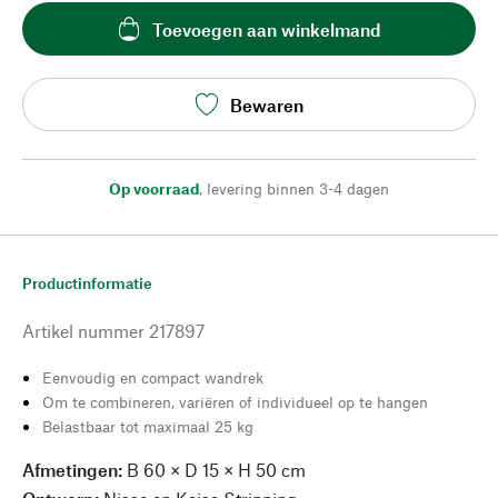
Toevoegen aan winkelmand
Bewaren
Op voorraad
,
levering binnen 3-4 dagen
Productinformatie
Artikel nummer
217897
Eenvoudig en compact wandrek
Om te combineren, variëren of individueel op te hangen
Belastbaar tot maximaal 25 kg
Afmetingen:
B 60 × D 15 × H 50 cm