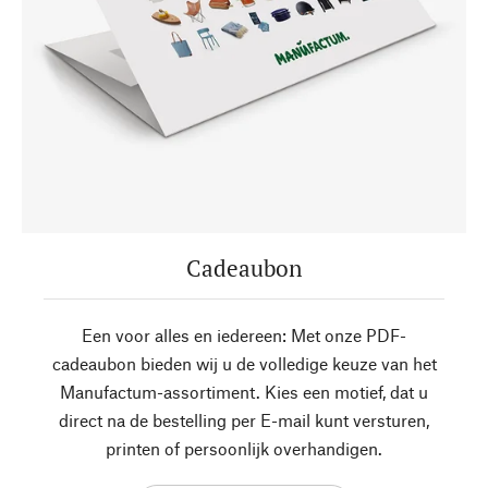
Cadeaubon
Een voor alles en iedereen: Met onze PDF-
cadeaubon bieden wij u de volledige keuze van het
Manufactum-assortiment. Kies een motief, dat u
direct na de bestelling per E-mail kunt versturen,
printen of persoonlijk overhandigen.