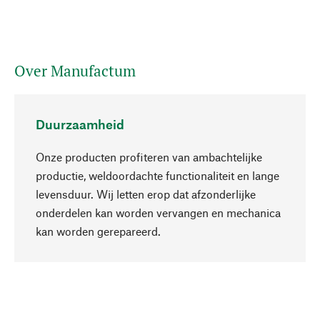
Over Manufactum
Duurzaamheid
Onze producten profiteren van ambachtelijke
productie, weldoordachte functionaliteit en lange
levensduur. Wij letten erop dat afzonderlijke
onderdelen kan worden vervangen en mechanica
Naar boven
kan worden gerepareerd.
Bewust