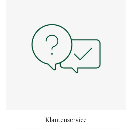
Klantenservice