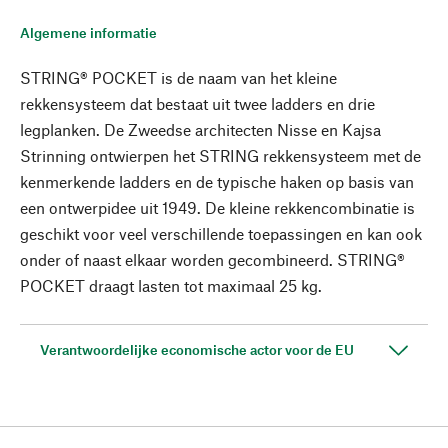
Algemene informatie
STRING® POCKET is de naam van het kleine
rekkensysteem dat bestaat uit twee ladders en drie
legplanken. De Zweedse architecten Nisse en Kajsa
Strinning ontwierpen het STRING rekkensysteem met de
kenmerkende ladders en de typische haken op basis van
een ontwerpidee uit 1949. De kleine rekkencombinatie is
geschikt voor veel verschillende toepassingen en kan ook
onder of naast elkaar worden gecombineerd. STRING®
POCKET draagt lasten tot maximaal 25 kg.
Verantwoordelijke economische actor voor de EU