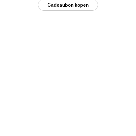
Cadeaubon kopen