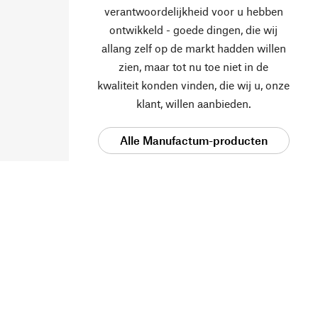
verantwoordelijkheid voor u hebben
ontwikkeld - goede dingen, die wij
allang zelf op de markt hadden willen
zien, maar tot nu toe niet in de
kwaliteit konden vinden, die wij u, onze
klant, willen aanbieden.
Alle Manufactum-producten