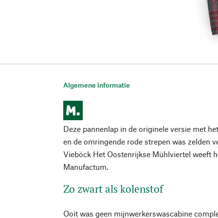
Algemene informatie
Deze pannenlap in de originele versie met het
en de omringende rode strepen was zelden ve
Vieböck Het Oostenrijkse Mühlviertel weeft 
Manufactum.
Zo zwart als kolenstof
Ooit was geen mijnwerkerswascabine comple