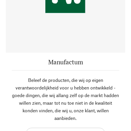
Manufactum
Beleef de producten, die wij op eigen
verantwoordelijkheid voor u hebben ontwikkeld -
goede dingen, die wij allang zelf op de markt hadden
willen zien, maar tot nu toe niet in de kwaliteit
konden vinden, die wij u, onze klant, willen
aanbieden.