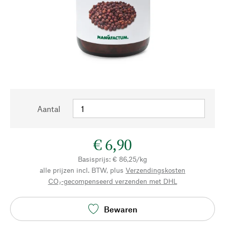
Aantal
€ 6,90
Basisprijs: € 86,25/kg
alle prijzen incl. BTW, plus
Verzendingskosten
CO₂-gecompenseerd verzenden met DHL
Bewaren