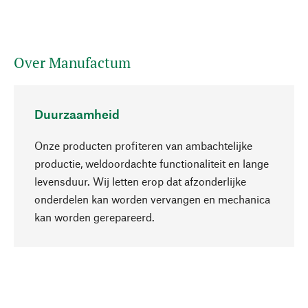
Over Manufactum
Duurzaamheid
Onze producten profiteren van ambachtelijke
productie, weldoordachte functionaliteit en lange
levensduur. Wij letten erop dat afzonderlijke
onderdelen kan worden vervangen en mechanica
Naar boven
kan worden gerepareerd.
Bewust