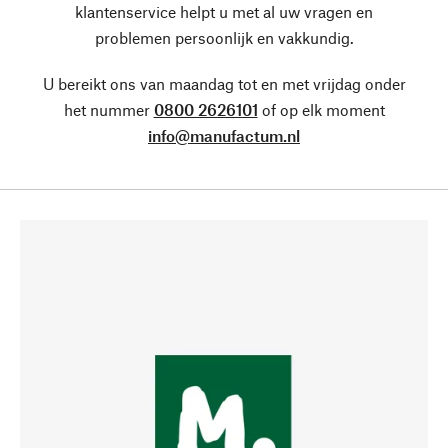
klantenservice helpt u met al uw vragen en
problemen persoonlijk en vakkundig.
U bereikt ons van maandag tot en met vrijdag onder
het nummer
0800 2626101
of op elk moment
info@manufactum.nl