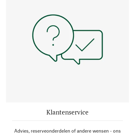
Klantenservice
Advies, reserveonderdelen of andere wensen - ons