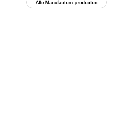
Alle Manufactum-producten