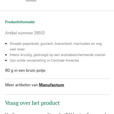
Productinformatie
Artikel nummer
28512
Smaakt peperkoek, goulash, boerenkool, marinades en nog
veel meer
Intens kruidig, gedroogd op een aromabeschermende manier
Van wilde verzameling in Centraal-Amerika
80 g in een bruin potje
Meer artikelen van
Manufactum
Vraag over het product