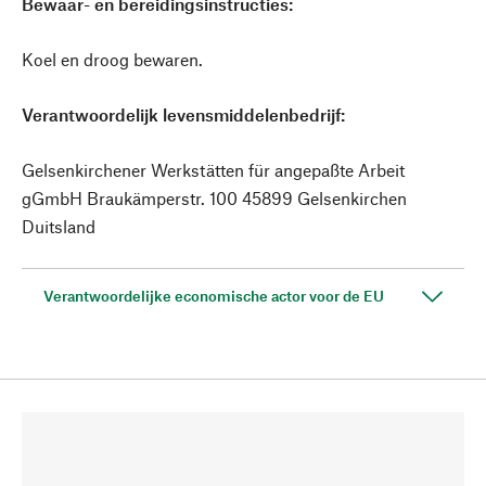
Bewaar- en bereidingsinstructies:
Koel en droog bewaren.
Verantwoordelijk levensmiddelenbedrijf:
Gelsenkirchener Werkstätten für angepaßte Arbeit
gGmbH Braukämperstr. 100 45899 Gelsenkirchen
Duitsland
Verantwoordelijke economische actor voor de EU