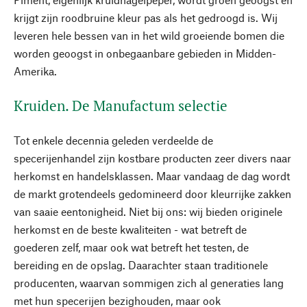
krijgt zijn roodbruine kleur pas als het gedroogd is. Wij
leveren hele bessen van in het wild groeiende bomen die
worden geoogst in onbegaanbare gebieden in Midden-
Amerika.
Kruiden. De Manufactum selectie
Tot enkele decennia geleden verdeelde de
specerijenhandel zijn kostbare producten zeer divers naar
herkomst en handelsklassen. Maar vandaag de dag wordt
de markt grotendeels gedomineerd door kleurrijke zakken
van saaie eentonigheid. Niet bij ons: wij bieden originele
herkomst en de beste kwaliteiten - wat betreft de
goederen zelf, maar ook wat betreft het testen, de
bereiding en de opslag. Daarachter staan traditionele
producenten, waarvan sommigen zich al generaties lang
met hun specerijen bezighouden, maar ook