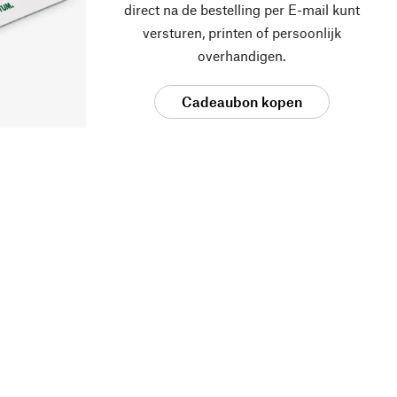
direct na de bestelling per E-mail kunt
versturen, printen of persoonlijk
overhandigen.
Cadeaubon kopen