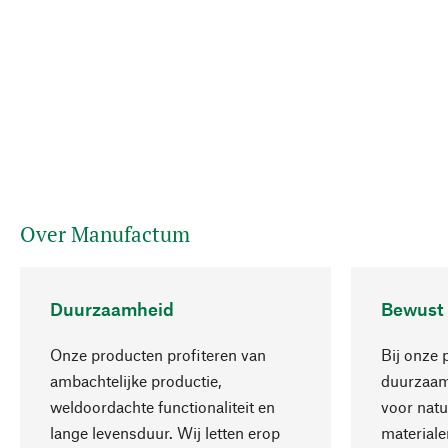
Over Manufactum
Duurzaamheid
Bewust
Onze producten profiteren van
Bij onze 
ambachtelijke productie,
duurzaamh
weldoordachte functionaliteit en
voor natu
lange levensduur. Wij letten erop
materiale