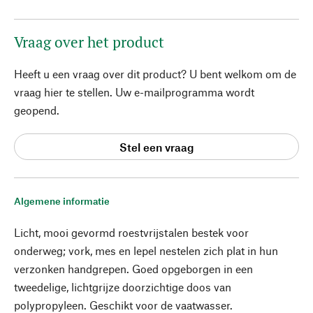
Vraag over het product
Heeft u een vraag over dit product? U bent welkom om de
vraag hier te stellen. Uw e-mailprogramma wordt
geopend.
Stel een vraag
Algemene informatie
Licht, mooi gevormd roestvrijstalen bestek voor
onderweg; vork, mes en lepel nestelen zich plat in hun
verzonken handgrepen. Goed opgeborgen in een
tweedelige, lichtgrijze doorzichtige doos van
polypropyleen. Geschikt voor de vaatwasser.