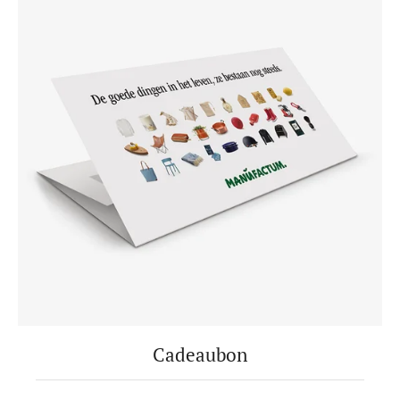
Cadeaubon