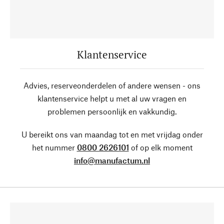
Klantenservice
Advies, reserveonderdelen of andere wensen - ons
klantenservice helpt u met al uw vragen en
problemen persoonlijk en vakkundig.
U bereikt ons van maandag tot en met vrijdag onder
het nummer
0800 2626101
of op elk moment
info@manufactum.nl