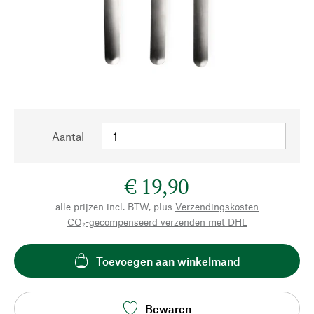
Aantal
€ 19,90
alle prijzen incl. BTW, plus
Verzendingskosten
CO₂-gecompenseerd verzenden met DHL
Toevoegen aan winkelmand
Bewaren