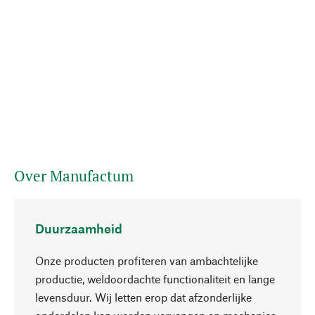
Over Manufactum
Duurzaamheid
Onze producten profiteren van ambachtelijke
productie, weldoordachte functionaliteit en lange
levensduur. Wij letten erop dat afzonderlijke