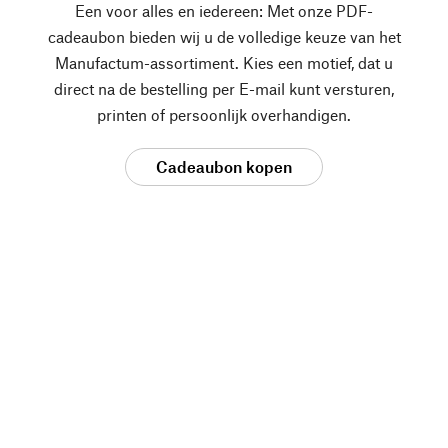
Een voor alles en iedereen: Met onze PDF-
cadeaubon bieden wij u de volledige keuze van het
Manufactum-assortiment. Kies een motief, dat u
direct na de bestelling per E-mail kunt versturen,
printen of persoonlijk overhandigen.
Cadeaubon kopen