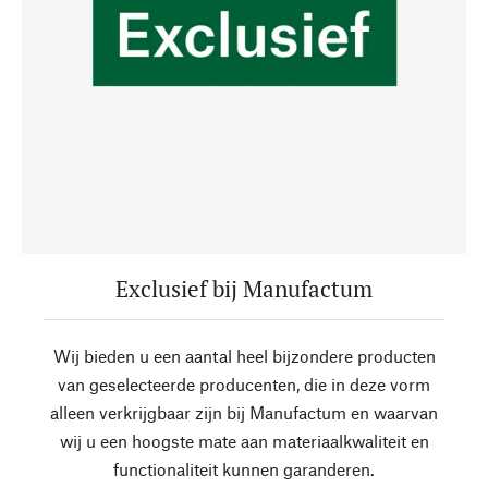
Exclusief bij Manufactum
Wij bieden u een aantal heel bijzondere producten
van geselecteerde producenten, die in deze vorm
alleen verkrijgbaar zijn bij Manufactum en waarvan
wij u een hoogste mate aan materiaalkwaliteit en
functionaliteit kunnen garanderen.