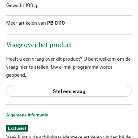
Gewicht 100 g.
Meer artikelen van
PB 0110
Vraag over het product
Heeft u een vraag over dit product? U bent welkom om de
vraag hier te stellen. Uw e-mailprogramma wordt
geopend.
Stel een vraag
Algemene informatie
Exclusief
Vaak kunt u de schijnbaar identieke artikelen vinden bij de