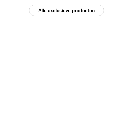
Alle exclusieve producten