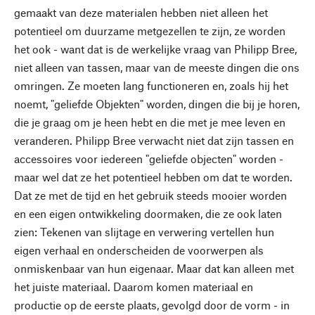
gemaakt van deze materialen hebben niet alleen het
potentieel om duurzame metgezellen te zijn, ze worden
het ook - want dat is de werkelijke vraag van Philipp Bree,
niet alleen van tassen, maar van de meeste dingen die ons
omringen. Ze moeten lang functioneren en, zoals hij het
noemt, "geliefde Objekten" worden, dingen die bij je horen,
die je graag om je heen hebt en die met je mee leven en
veranderen. Philipp Bree verwacht niet dat zijn tassen en
accessoires voor iedereen "geliefde objecten" worden -
maar wel dat ze het potentieel hebben om dat te worden.
Dat ze met de tijd en het gebruik steeds mooier worden
en een eigen ontwikkeling doormaken, die ze ook laten
zien: Tekenen van slijtage en verwering vertellen hun
eigen verhaal en onderscheiden de voorwerpen als
onmiskenbaar van hun eigenaar. Maar dat kan alleen met
het juiste materiaal. Daarom komen materiaal en
productie op de eerste plaats, gevolgd door de vorm - in