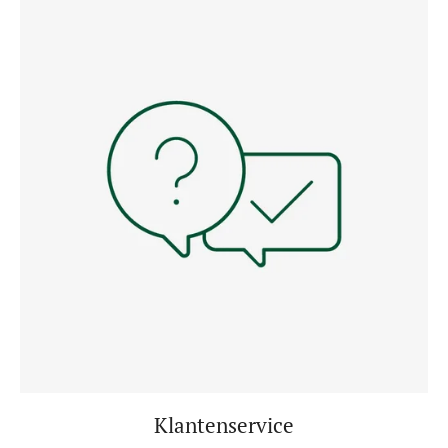
Klantenservice