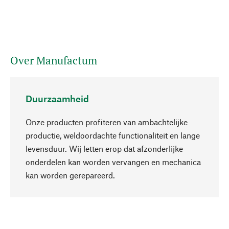
Over Manufactum
Duurzaamheid
Onze producten profiteren van ambachtelijke
productie, weldoordachte functionaliteit en lange
levensduur. Wij letten erop dat afzonderlijke
onderdelen kan worden vervangen en mechanica
Naar boven
kan worden gerepareerd.