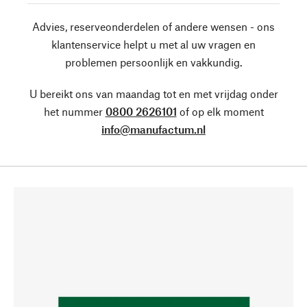
Advies, reserveonderdelen of andere wensen - ons
klantenservice helpt u met al uw vragen en
problemen persoonlijk en vakkundig.
U bereikt ons van maandag tot en met vrijdag onder
het nummer
0800 2626101
of op elk moment
info@manufactum.nl