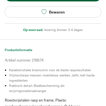
Bewaren
Op voorraad
,
levering binnen 3-4 dagen
Productinformatie
Artikel nummer
218674
Karakteristieke kroonvorm: voor de beste raspresultaten
Vlijmscherpe messen: moeiteloos werken, zelfs met harde
ingrediënten
Praktisch detail: Bladbescherming als
wrijvingsmateriaalvanger
Roestvrijstalen rasp en frame. Plastic