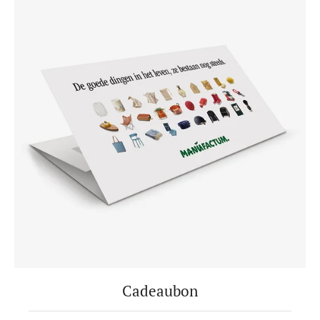
Cadeaubon