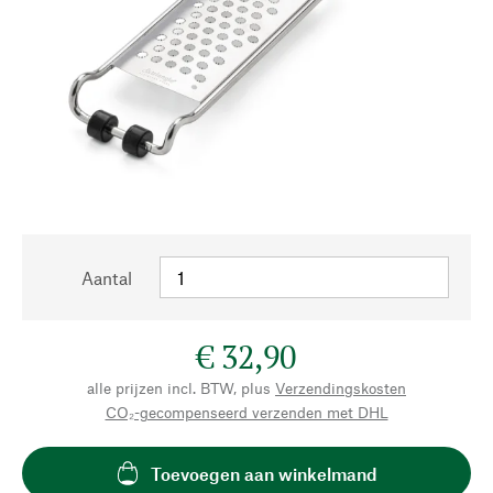
Aantal
€ 32,90
alle prijzen incl. BTW, plus
Verzendingskosten
CO₂-gecompenseerd verzenden met DHL
Toevoegen aan winkelmand