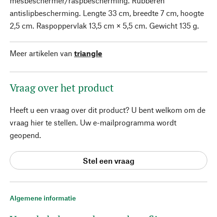
mesbeschermer/raspbescherming. Rubberen
antislipbescherming. Lengte 33 cm, breedte 7 cm, hoogte
2,5 cm. Raspoppervlak 13,5 cm × 5,5 cm. Gewicht 135 g.
Meer artikelen van
triangle
Vraag over het product
Heeft u een vraag over dit product? U bent welkom om de
vraag hier te stellen. Uw e-mailprogramma wordt
geopend.
Stel een vraag
Algemene informatie