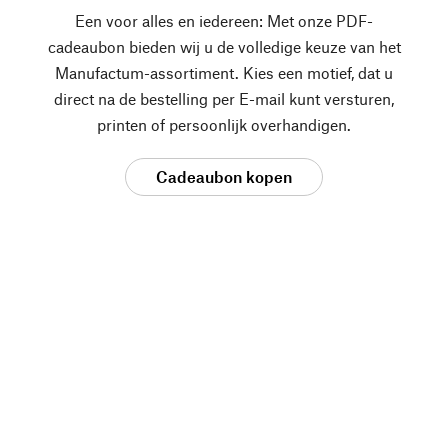
Een voor alles en iedereen: Met onze PDF-
cadeaubon bieden wij u de volledige keuze van het
Manufactum-assortiment. Kies een motief, dat u
direct na de bestelling per E-mail kunt versturen,
printen of persoonlijk overhandigen.
Cadeaubon kopen