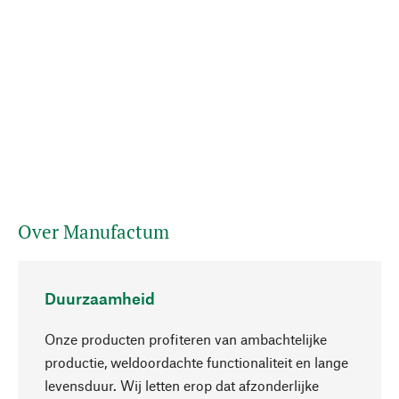
Over Manufactum
Duurzaamheid
Onze producten profiteren van ambachtelijke
productie, weldoordachte functionaliteit en lange
levensduur. Wij letten erop dat afzonderlijke