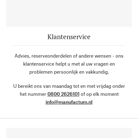
Klantenservice
Advies, reserveonderdelen of andere wensen - ons
klantenservice helpt u met al uw vragen en
problemen persoonlijk en vakkundig.
U bereikt ons van maandag tot en met vrijdag onder
het nummer
0800 2626101
of op elk moment
info@manufactum.nl