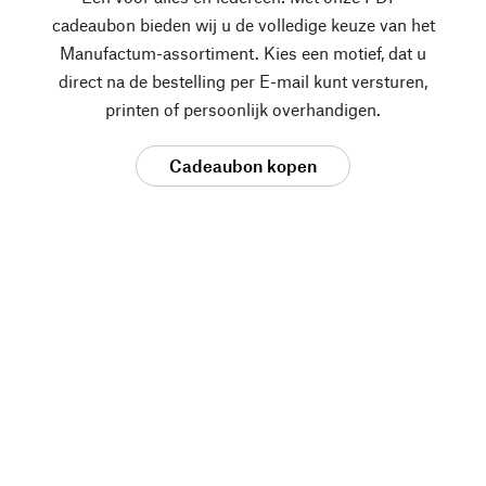
cadeaubon bieden wij u de volledige keuze van het
Manufactum-assortiment. Kies een motief, dat u
direct na de bestelling per E-mail kunt versturen,
printen of persoonlijk overhandigen.
Cadeaubon kopen