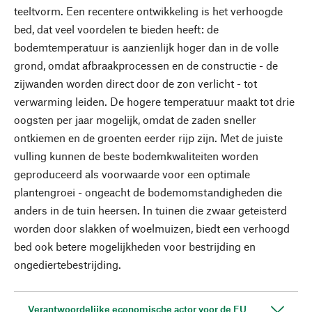
teeltvorm. Een recentere ontwikkeling is het verhoogde
bed, dat veel voordelen te bieden heeft: de
bodemtemperatuur is aanzienlijk hoger dan in de volle
grond, omdat afbraakprocessen en de constructie - de
zijwanden worden direct door de zon verlicht - tot
verwarming leiden. De hogere temperatuur maakt tot drie
oogsten per jaar mogelijk, omdat de zaden sneller
ontkiemen en de groenten eerder rijp zijn. Met de juiste
vulling kunnen de beste bodemkwaliteiten worden
geproduceerd als voorwaarde voor een optimale
plantengroei - ongeacht de bodemomstandigheden die
anders in de tuin heersen. In tuinen die zwaar geteisterd
worden door slakken of woelmuizen, biedt een verhoogd
bed ook betere mogelijkheden voor bestrijding en
ongediertebestrijding.
Verantwoordelijke economische actor voor de EU