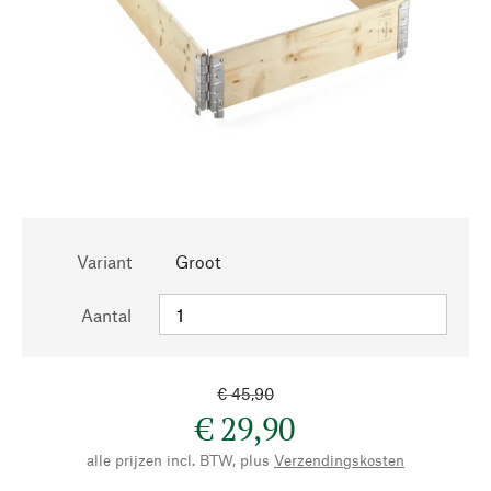
Variant
Groot
Aantal
€ 45,90
€ 29,90
alle prijzen incl. BTW, plus
Verzendingskosten