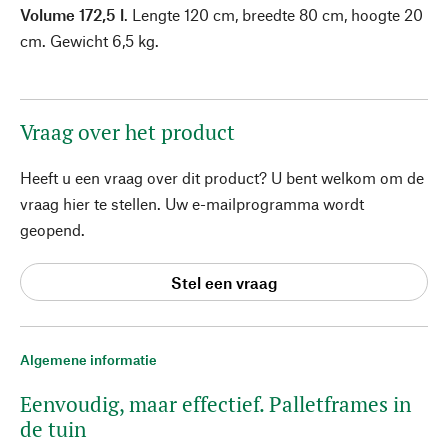
Volume 172,5 l
. Lengte 120 cm, breedte 80 cm, hoogte 20
cm. Gewicht 6,5 kg.
Vraag over het product
Heeft u een vraag over dit product? U bent welkom om de
vraag hier te stellen. Uw e-mailprogramma wordt
geopend.
Stel een vraag
Algemene informatie
Eenvoudig, maar effectief. Palletframes in
de tuin