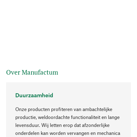
Over Manufactum
Duurzaamheid
Onze producten profiteren van ambachtelijke
productie, weldoordachte functionaliteit en lange
levensduur. Wij letten erop dat afzonderlijke
onderdelen kan worden vervangen en mechanica