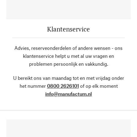
Klantenservice
Advies, reserveonderdelen of andere wensen - ons
klantenservice helpt u met al uw vragen en
problemen persoonlijk en vakkundig.
U bereikt ons van maandag tot en met vrijdag onder
het nummer
0800 2626101
of op elk moment
info@manufactum.nl