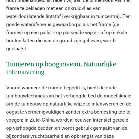
frame te bekleden met een onkruidvlies van
waterdoorlatende lintstof (verkrijgbaar in tuincentra). Een
goede waterafvoer is gewaarborgd als het frame (de
frames) op een pallet - op passende wijze - of op enkele
houten latten die van de grond zijn geheven, wordt
geplaatst.
Tuinieren op hoog niveau. Natuurlijke
intensivering
Vooral wanneer de ruimte beperkt is, biedt de oude
tuinbouwtechniek van het verhoogde bed de mogelijkheid
om de tuinbouw op natuurlijke wijze te intensiveren en de
oogst te vermenigvuldigen zonder extra bemesting toe te
voegen; in Zuid-China wordt al eeuwen intensief geteeld
op verhoogde bedden en wordt gebruik gemaakt van de
bijzondere vruchtbaarheid en opbrengst van deze