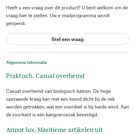
Heeft u een vraag over dit product? U bent welkom om de
vraag hier te stellen. Uw e-mailprogramma wordt
geopend.
Stel een vraag
Algemene informatie
Praktisch. Casual overhemd
Casual overhemd van biologisch katoen. De hoge
opstaande kraag kan met een koord dicht bij de nek
worden getrokken, wat een voordeel is bij harde wind. Aan
de voorkant is een kangoeroezak bevestigd.
Armor lux. Maritieme artikelen uit