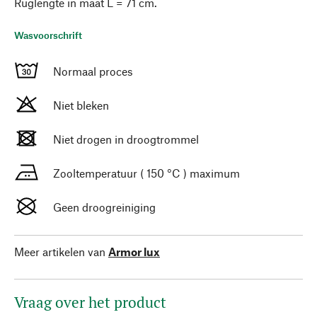
Ruglengte in maat L = 71 cm.
Wasvoorschrift
Normaal proces
Niet bleken
Niet drogen in droogtrommel
Zooltemperatuur ( 150 °C ) maximum
Geen droogreiniging
Meer artikelen van
Armor lux
Vraag over het product