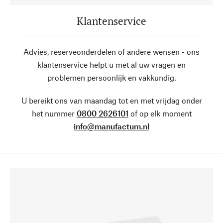
Klantenservice
Advies, reserveonderdelen of andere wensen - ons
klantenservice helpt u met al uw vragen en
problemen persoonlijk en vakkundig.
U bereikt ons van maandag tot en met vrijdag onder
het nummer
0800 2626101
of op elk moment
info@manufactum.nl