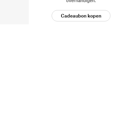
overhandigen.
Cadeaubon kopen