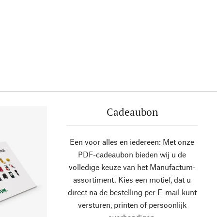
Cadeaubon
Een voor alles en iedereen: Met onze
PDF-cadeaubon bieden wij u de
volledige keuze van het Manufactum-
assortiment. Kies een motief, dat u
direct na de bestelling per E-mail kunt
versturen, printen of persoonlijk