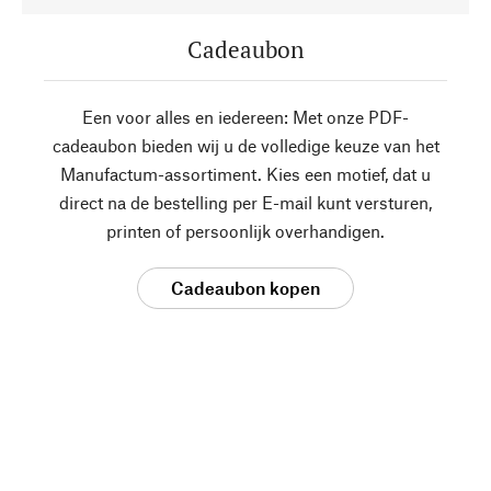
Cadeaubon
Een voor alles en iedereen: Met onze PDF-
cadeaubon bieden wij u de volledige keuze van het
Manufactum-assortiment. Kies een motief, dat u
direct na de bestelling per E-mail kunt versturen,
printen of persoonlijk overhandigen.
Cadeaubon kopen