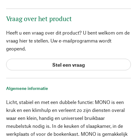
Vraag over het product
Heeft u een vraag over dit product? U bent welkom om de
vraag hier te stellen. Uw e-mailprogramma wordt
geopend.
Stel een vraag
Algemene informatie
Licht, stabiel en met een dubbele functie: MONO is een
kruk en een klimhulp en verleent zo zijn diensten overal
waar een klein, handig en universeel bruikbaar
meubelstuk nodig is. In de keuken of slaapkamer, in de
werkplaats of voor de boekenkast. MONO is gemakkelijk