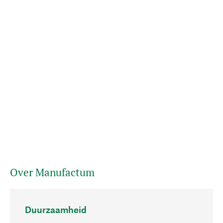
Over Manufactum
Duurzaamheid