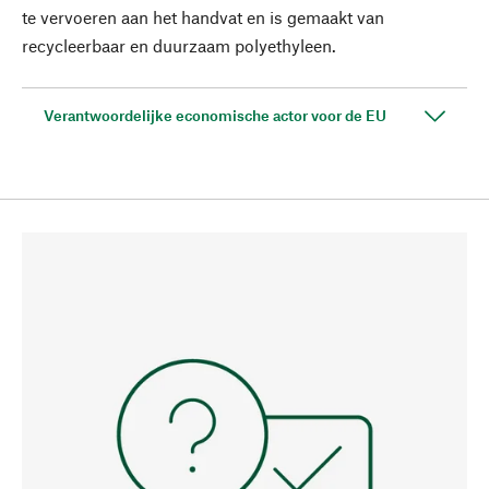
te vervoeren aan het handvat en is gemaakt van
recycleerbaar en duurzaam polyethyleen.
Verantwoordelijke economische actor voor de EU