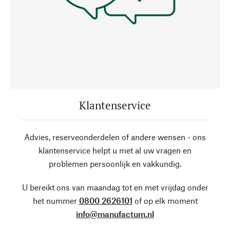
Klantenservice
Advies, reserveonderdelen of andere wensen - ons
klantenservice helpt u met al uw vragen en
problemen persoonlijk en vakkundig.
U bereikt ons van maandag tot en met vrijdag onder
het nummer
0800 2626101
of op elk moment
info@manufactum.nl