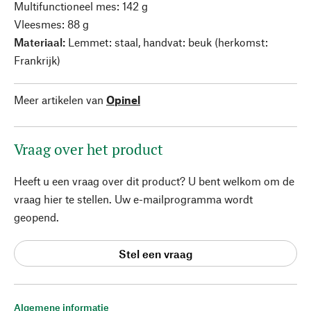
Multifunctioneel mes: 142 g
Vleesmes: 88 g
Materiaal:
Lemmet: staal, handvat: beuk (herkomst:
Frankrijk)
Meer artikelen van
Opinel
Vraag over het product
Heeft u een vraag over dit product? U bent welkom om de
vraag hier te stellen. Uw e-mailprogramma wordt
geopend.
Stel een vraag
Algemene informatie