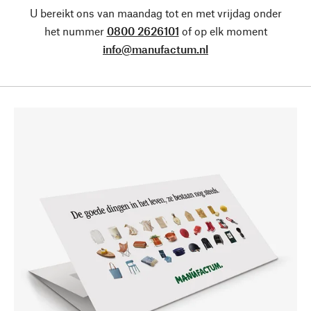
U bereikt ons van maandag tot en met vrijdag onder
het nummer
0800 2626101
of op elk moment
info@manufactum.nl