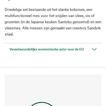
Driedelige set bestaande uit het slanke koksmes, een
multifunctioneel mes voor het snijden van vlees, vis of
groenten (in de Japanse keuken Santoku genoemd) en een
vleesmes. Alle messen zijn gemaakt van roestvrij Sandvik
staal.
Verantwoordelijke economische actor voor de EU