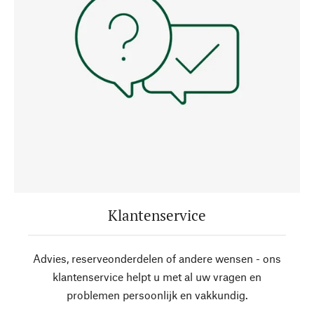
Klantenservice
Advies, reserveonderdelen of andere wensen - ons
klantenservice helpt u met al uw vragen en
problemen persoonlijk en vakkundig.