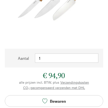
Aantal
€ 94,90
alle prijzen incl. BTW, plus
Verzendingskosten
CO₂-gecompenseerd verzenden met DHL
Bewaren