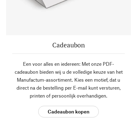
Cadeaubon
Een voor alles en iedereen: Met onze PDF-
cadeaubon bieden wij u de volledige keuze van het
Manufactum-assortiment. Kies een motief, dat u
direct na de bestelling per E-mail kunt versturen,
printen of persoonlijk overhandigen.
Cadeaubon kopen