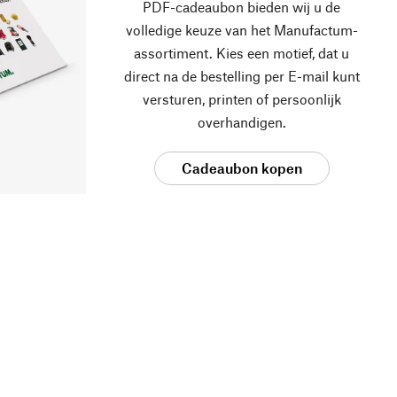
PDF-cadeaubon bieden wij u de
volledige keuze van het Manufactum-
assortiment. Kies een motief, dat u
direct na de bestelling per E-mail kunt
versturen, printen of persoonlijk
overhandigen.
Cadeaubon kopen