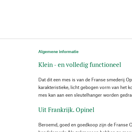
Algemene informatie
Klein - en volledig functioneel
Dat dit een mes is van de Franse smederij Opin
karakteristieke, licht gebogen vorm van het ko
mes kan aan een sleutelhanger worden gedrag
Uit Frankrijk. Opinel
Beroemd, goed en goedkoop zijn de Franse 