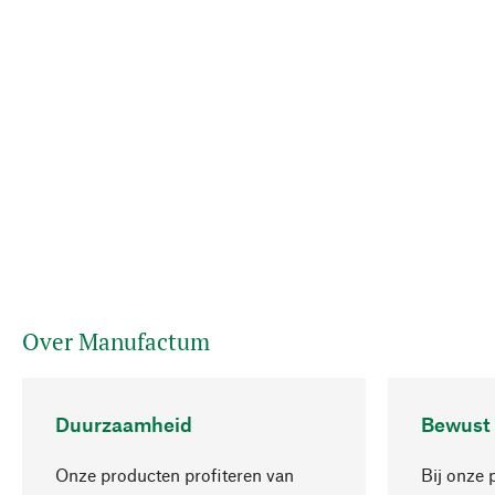
Over Manufactum
Duurzaamheid
Bewust
Onze producten profiteren van
Bij onze 