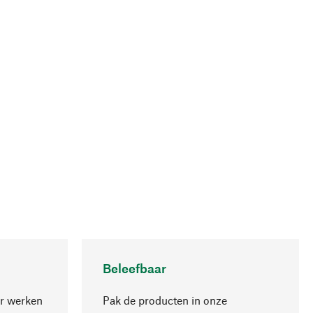
Beleefbaar
r werken
Pak de producten in onze