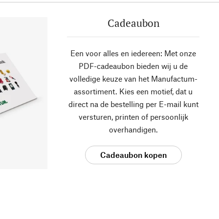
Cadeaubon
Een voor alles en iedereen: Met onze
PDF-cadeaubon bieden wij u de
volledige keuze van het Manufactum-
assortiment. Kies een motief, dat u
direct na de bestelling per E-mail kunt
versturen, printen of persoonlijk
overhandigen.
Cadeaubon kopen