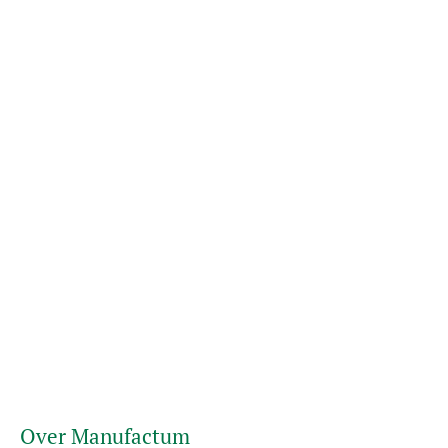
Over Manufactum