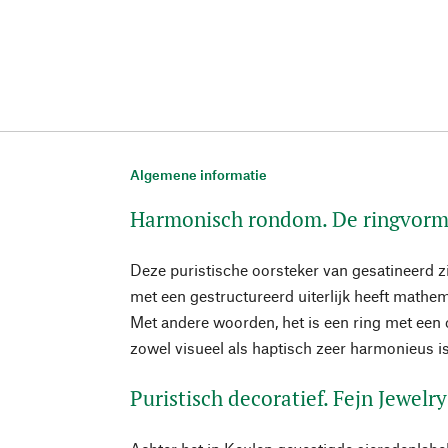
Algemene informatie
Harmonisch rondom. De ringvor
Deze puristische oorsteker van gesatineerd zi
met een gestructureerd uiterlijk heeft mathe
Met andere woorden, het is een ring met een 
zowel visueel als haptisch zeer harmonieus is
Puristisch decoratief. Fejn Jewelry