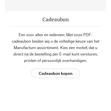
Cadeaubon
Een voor alles en iedereen: Met onze PDF-
cadeaubon bieden wij u de volledige keuze van het
Manufactum-assortiment. Kies een motief, dat u
direct na de bestelling per E-mail kunt versturen,
printen of persoonlijk overhandigen.
Cadeaubon kopen