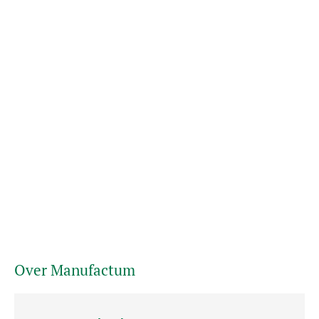
Over Manufactum