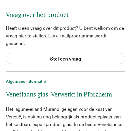
Vraag over het product
Heeft u een vraag over dit product? U bent welkom om de
vraag hier te stellen. Uw e-mailprogramma wordt
geopend.
Stel een vraag
Algemene informatie
Venetiaans glas. Verwerkt in Pforzheim
Het lagune-eiland Murano, gelegen voor de kust van
Venetië, is ook nu nog belangrijk als productieplaats van
het kostbare exportproduct glas. In de beste Venetiaanse