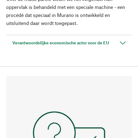
oppervlak is behandeld met een speciale machine - een
procédé dat speciaal in Murano is ontwikkeld en
uitsluitend daar wordt toegepast.
Verantwoordelijke economische actor voor de EU