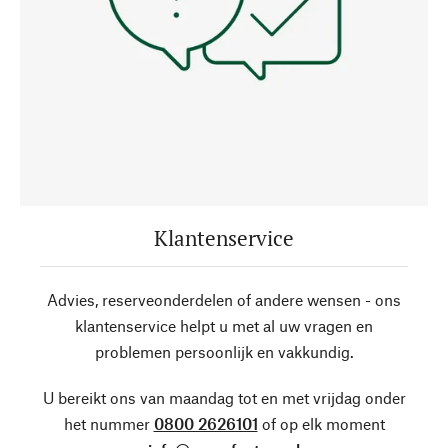
Klantenservice
Advies, reserveonderdelen of andere wensen - ons
klantenservice helpt u met al uw vragen en
problemen persoonlijk en vakkundig.
U bereikt ons van maandag tot en met vrijdag onder
het nummer
0800 2626101
of op elk moment