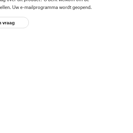
stellen. Uw e-mailprogramma wordt geopend.
n vraag