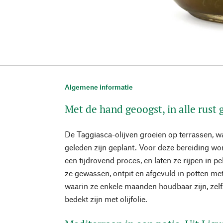
Algemene informatie
Met de hand geoogst, in alle rust g
De Taggiasca-olijven groeien op terrassen,
geleden zijn geplant. Voor deze bereiding w
een tijdrovend proces, en laten ze rijpen in 
ze gewassen, ontpit en afgevuld in potten met
waarin ze enkele maanden houdbaar zijn, zelf
bedekt zijn met olijfolie.