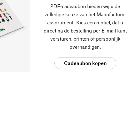
PDF-cadeaubon bieden wij u de
volledige keuze van het Manufactum-
assortiment. Kies een motief, dat u
direct na de bestelling per E-mail kunt
versturen, printen of persoonlijk
overhandigen.
Cadeaubon kopen