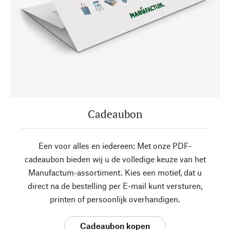
Cadeaubon
Een voor alles en iedereen: Met onze PDF-
cadeaubon bieden wij u de volledige keuze van het
Manufactum-assortiment. Kies een motief, dat u
direct na de bestelling per E-mail kunt versturen,
printen of persoonlijk overhandigen.
Cadeaubon kopen