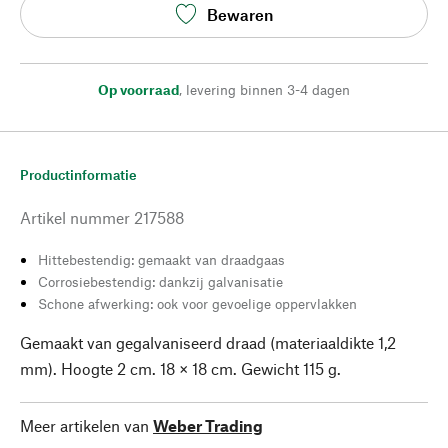
Bewaren
Op voorraad
,
levering binnen 3-4 dagen
Productinformatie
Artikel nummer
217588
Hittebestendig: gemaakt van draadgaas
Corrosiebestendig: dankzij galvanisatie
Schone afwerking: ook voor gevoelige oppervlakken
Gemaakt van gegalvaniseerd draad (materiaaldikte 1,2
mm). Hoogte 2 cm. 18 × 18 cm. Gewicht 115 g.
Meer artikelen van
Weber Trading