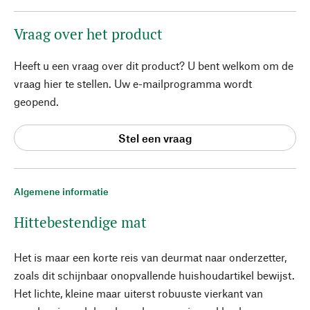
Vraag over het product
Heeft u een vraag over dit product? U bent welkom om de
vraag hier te stellen. Uw e-mailprogramma wordt
geopend.
Stel een vraag
Algemene informatie
Hittebestendige mat
Het is maar een korte reis van deurmat naar onderzetter,
zoals dit schijnbaar onopvallende huishoudartikel bewijst.
Het lichte, kleine maar uiterst robuuste vierkant van