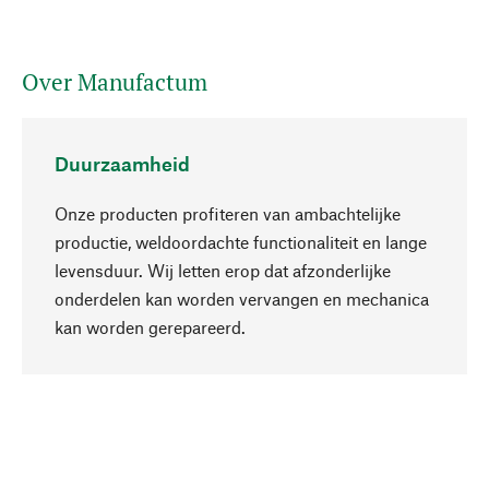
Over Manufactum
Duurzaamheid
Onze producten profiteren van ambachtelijke
productie, weldoordachte functionaliteit en lange
levensduur. Wij letten erop dat afzonderlijke
onderdelen kan worden vervangen en mechanica
Naar boven
kan worden gerepareerd.
Bewust