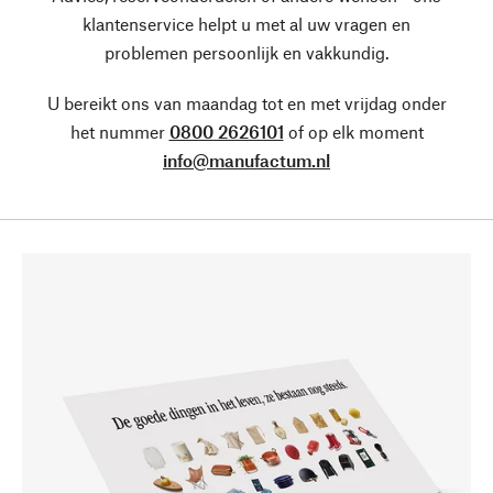
klantenservice helpt u met al uw vragen en
problemen persoonlijk en vakkundig.
U bereikt ons van maandag tot en met vrijdag onder
het nummer
0800 2626101
of op elk moment
info@manufactum.nl