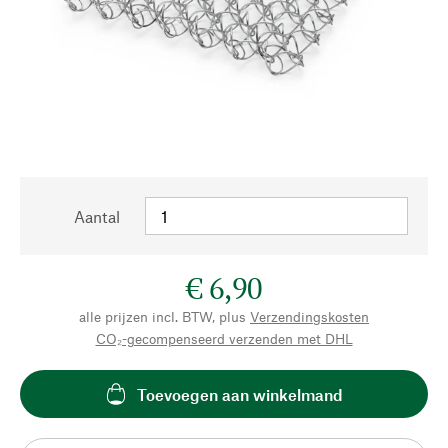
Aantal
€ 6,90
alle prijzen incl. BTW, plus
Verzendingskosten
CO₂-gecompenseerd verzenden met DHL
Toevoegen aan winkelmand