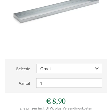
Selectie
Aantal
€ 8,90
alle prijzen incl. BTW, plus
Verzendingskosten