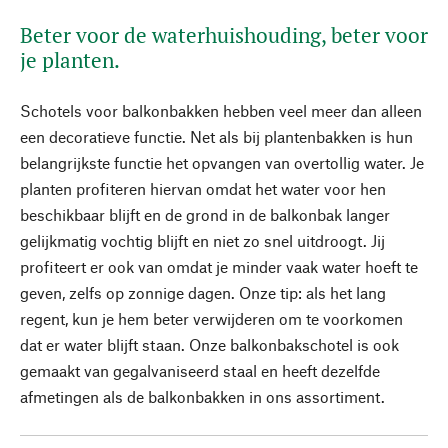
Beter voor de waterhuishouding, beter voor
je planten.
Schotels voor balkonbakken hebben veel meer dan alleen
een decoratieve functie. Net als bij plantenbakken is hun
belangrijkste functie het opvangen van overtollig water. Je
planten profiteren hiervan omdat het water voor hen
beschikbaar blijft en de grond in de balkonbak langer
gelijkmatig vochtig blijft en niet zo snel uitdroogt. Jij
profiteert er ook van omdat je minder vaak water hoeft te
geven, zelfs op zonnige dagen. Onze tip: als het lang
regent, kun je hem beter verwijderen om te voorkomen
dat er water blijft staan. Onze balkonbakschotel is ook
gemaakt van gegalvaniseerd staal en heeft dezelfde
afmetingen als de balkonbakken in ons assortiment.