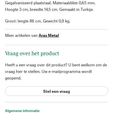
Gegalvaniseerd plaatstaal. Materiaaldikte 0,65 mm.
Hoogte 3 cm, breedte 14,5 cm. Gemaakt in Turkije.
Groot: lengte 86 cm. Gewicht 0,9 kg.
Meer artikelen van
Aras Metal
Vraag over het product
Heeft u een vraag over dit product? U bent welkom om de
vraag hier te stellen. Uw e-mailprogramma wordt
geopend.
Stel een vraag
Algemene informatie