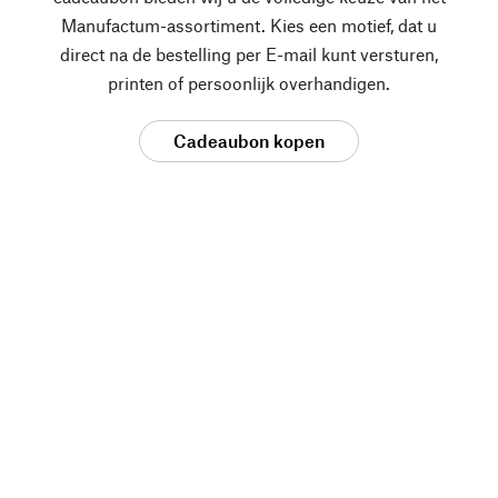
Manufactum-assortiment. Kies een motief, dat u
direct na de bestelling per E-mail kunt versturen,
printen of persoonlijk overhandigen.
Cadeaubon kopen