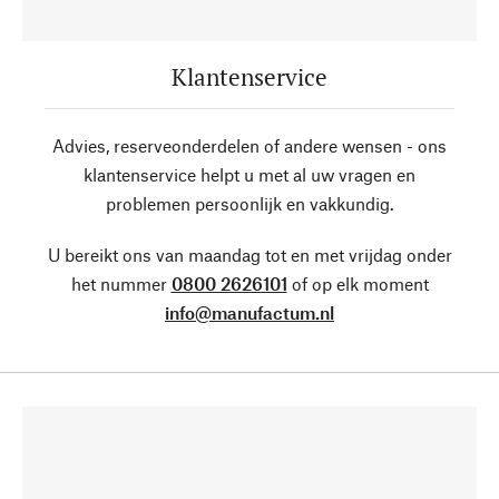
Klantenservice
Advies, reserveonderdelen of andere wensen - ons
klantenservice helpt u met al uw vragen en
problemen persoonlijk en vakkundig.
U bereikt ons van maandag tot en met vrijdag onder
het nummer
0800 2626101
of op elk moment
info@manufactum.nl