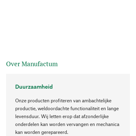
Over Manufactum
Duurzaamheid
Onze producten profiteren van ambachtelijke
productie, weldoordachte functionaliteit en lange
levensduur. Wij letten erop dat afzonderlijke
onderdelen kan worden vervangen en mechanica
Naar boven
kan worden gerepareerd.