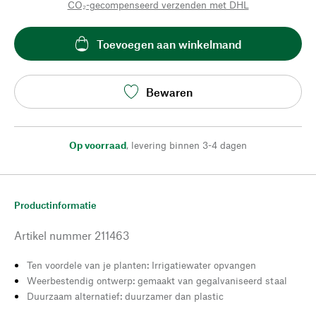
CO₂-gecompenseerd verzenden met DHL
Toevoegen aan winkelmand
Bewaren
Op voorraad
,
levering binnen 3-4 dagen
Productinformatie
Artikel nummer
211463
Ten voordele van je planten: Irrigatiewater opvangen
Weerbestendig ontwerp: gemaakt van gegalvaniseerd staal
Duurzaam alternatief: duurzamer dan plastic