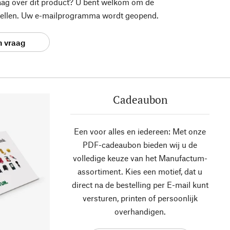
aag over dit product? U bent welkom om de
stellen. Uw e-mailprogramma wordt geopend.
n vraag
Cadeaubon
Een voor alles en iedereen: Met onze
PDF-cadeaubon bieden wij u de
volledige keuze van het Manufactum-
assortiment. Kies een motief, dat u
direct na de bestelling per E-mail kunt
versturen, printen of persoonlijk
overhandigen.