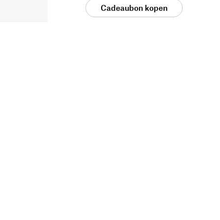
Cadeaubon kopen