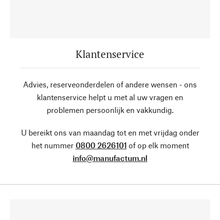
Klantenservice
Advies, reserveonderdelen of andere wensen - ons
klantenservice helpt u met al uw vragen en
problemen persoonlijk en vakkundig.
U bereikt ons van maandag tot en met vrijdag onder
het nummer
0800 2626101
of op elk moment
info@manufactum.nl