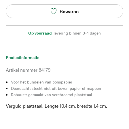
Bewaren
Op voorraad
,
levering binnen 3-4 dagen
Productinformatie
Artikel nummer
84179
Voor het bundelen van ponspapier
Doordacht: steekt niet uit boven papier of mappen
Robuust: gemaakt van verchroomd plaatstaal
Verguld plaatstaal. Lengte 10,4 cm, breedte 1,4 cm.