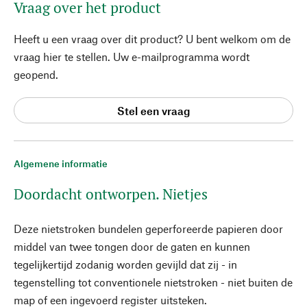
Vraag over het product
Heeft u een vraag over dit product? U bent welkom om de
vraag hier te stellen. Uw e-mailprogramma wordt
geopend.
Stel een vraag
Algemene informatie
Doordacht ontworpen. Nietjes
Deze nietstroken bundelen geperforeerde papieren door
middel van twee tongen door de gaten en kunnen
tegelijkertijd zodanig worden gevijld dat zij - in
tegenstelling tot conventionele nietstroken - niet buiten de
map of een ingevoerd register uitsteken.