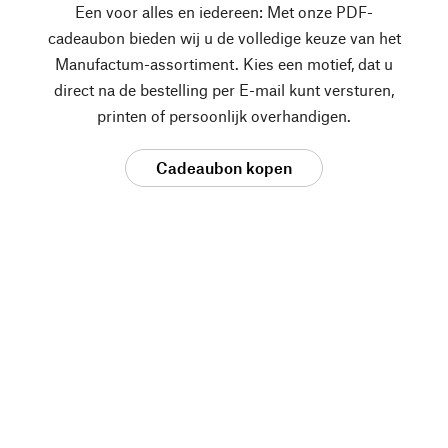
Een voor alles en iedereen: Met onze PDF-
cadeaubon bieden wij u de volledige keuze van het
Manufactum-assortiment. Kies een motief, dat u
direct na de bestelling per E-mail kunt versturen,
printen of persoonlijk overhandigen.
Cadeaubon kopen