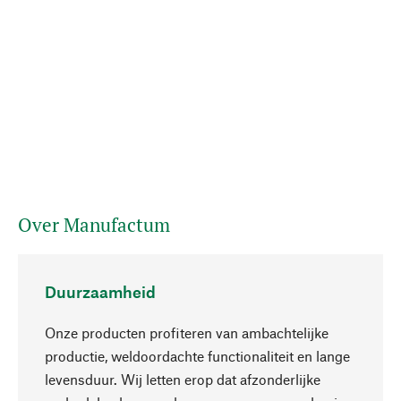
Over Manufactum
Duurzaamheid
Onze producten profiteren van ambachtelijke
productie, weldoordachte functionaliteit en lange
levensduur. Wij letten erop dat afzonderlijke