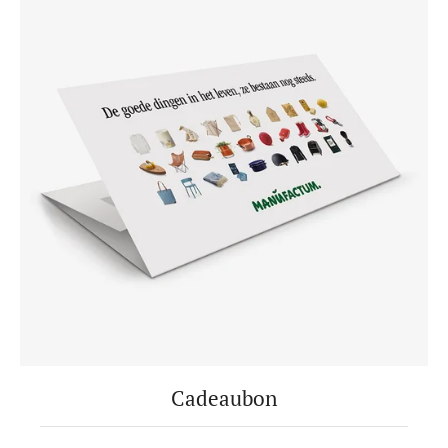
Cadeaubon