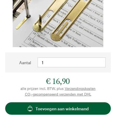
Aantal
€ 16,90
alle prijzen incl. BTW, plus
Verzendingskosten
CO₂-gecompenseerd verzenden met DHL
Toevoegen aan winkelmand