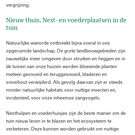
vergrijzing.
Nieuw thuis. Nest- en voederplaatsen in de
tuin
Natuurlijke wanorde ontbreekt bijna overal in ons
opgeruimde landschap. De grote landbouwgebieden zijn
nauwelijks meer omgeven door struiken en heggen en in
de tuinen van onze huizen worden bloeiende planten
meteen gesnoeid en teruggesnoeid, bladeren en
snoeihout verwijderd. Als gevolg daarvan zijn er steeds
minder natuurlijke habitats voor nuttige insecten en,
incidenteel, voor onze inheemse zangvogels.
Nesthulpen en voederhuisjes zijn de beste manier om de
tuin nieuw leven in te blazen en het ecosysteem te
verbeteren. Deze kunnen worden gebruikt om nuttige