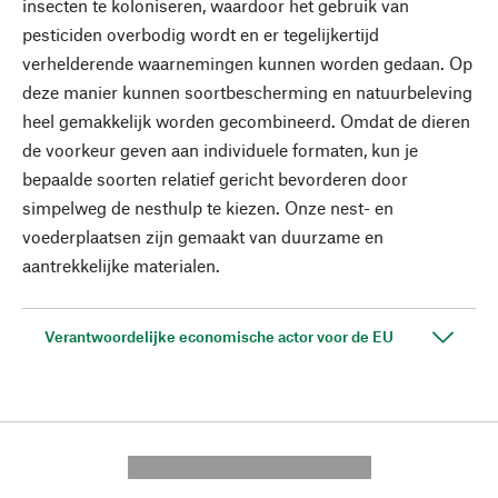
insecten te koloniseren, waardoor het gebruik van
pesticiden overbodig wordt en er tegelijkertijd
verhelderende waarnemingen kunnen worden gedaan. Op
deze manier kunnen soortbescherming en natuurbeleving
heel gemakkelijk worden gecombineerd. Omdat de dieren
de voorkeur geven aan individuele formaten, kun je
bepaalde soorten relatief gericht bevorderen door
simpelweg de nesthulp te kiezen. Onze nest- en
voederplaatsen zijn gemaakt van duurzame en
aantrekkelijke materialen.
Verantwoordelijke economische actor voor de EU
---------- --------------