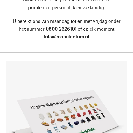
problemen persoonlijk en vakkundig.
U bereikt ons van maandag tot en met vrijdag onder
het nummer
0800 2626101
of op elk moment
info@manufactum.nl