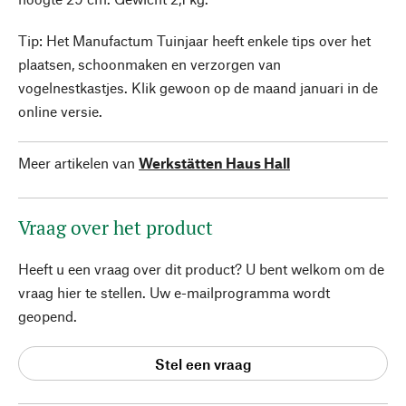
Tip: Het Manufactum Tuinjaar heeft enkele tips over het
plaatsen, schoonmaken en verzorgen van
vogelnestkastjes. Klik gewoon op de maand januari in de
online versie.
Meer artikelen van
Werkstätten Haus Hall
Vraag over het product
Heeft u een vraag over dit product? U bent welkom om de
vraag hier te stellen. Uw e-mailprogramma wordt
geopend.
Stel een vraag