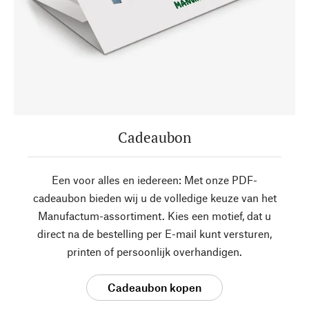
Cadeaubon
Een voor alles en iedereen: Met onze PDF-
cadeaubon bieden wij u de volledige keuze van het
Manufactum-assortiment. Kies een motief, dat u
direct na de bestelling per E-mail kunt versturen,
printen of persoonlijk overhandigen.
Cadeaubon kopen