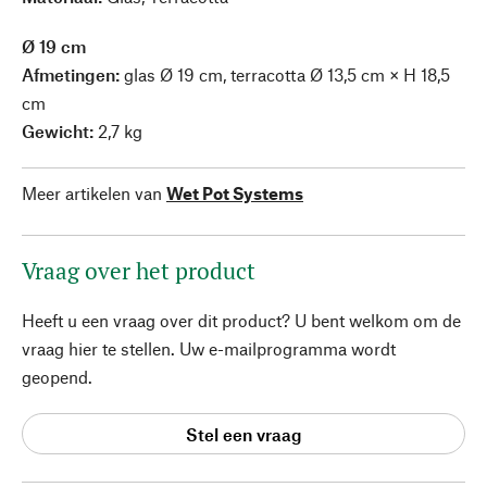
Ø 19 cm
Afmetingen:
glas Ø 19 cm, terracotta Ø 13,5 cm × H 18,5
cm
Gewicht:
2,7 kg
Meer artikelen van
Wet Pot Systems
Vraag over het product
Heeft u een vraag over dit product? U bent welkom om de
vraag hier te stellen. Uw e-mailprogramma wordt
geopend.
Stel een vraag