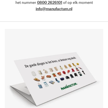
het nummer
0800 2626101
of op elk moment
info@manufactum.nl