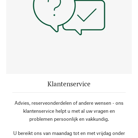
Klantenservice
Advies, reserveonderdelen of andere wensen - ons
klantenservice helpt u met al uw vragen en
problemen persoonlijk en vakkundig.
U bereikt ons van maandag tot en met vrijdag onder