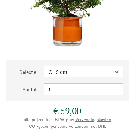
Selectie
Aantal
€ 59,00
alle prijzen incl. BTW, plus
Verzendingskosten
CO₂-gecompenseerd verzenden met DHL