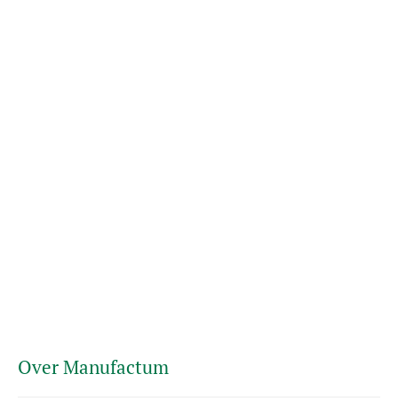
Over Manufactum