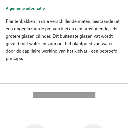
Algemene informatie
Plantenbakken in drie verschillende maten, bestaande uit
een ongeglazuurde pot van klei en een omsluitende, iets
grotere glazen cilinder. Dit buitenste glazen vat wordt
gevuld met water en voorziet het plantgoed van water
door de capillaire werking van het kleivat - een beproefd
principe.
---------- --------------