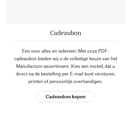
Cadeaubon
Een voor alles en iedereen: Met onze PDF-
cadeaubon bieden wij u de volledige keuze van het
Manufactum-assortiment. Kies een motief, dat u
direct na de bestelling per E-mail kunt versturen,
printen of persoonlijk overhandigen.
Cadeaubon kopen