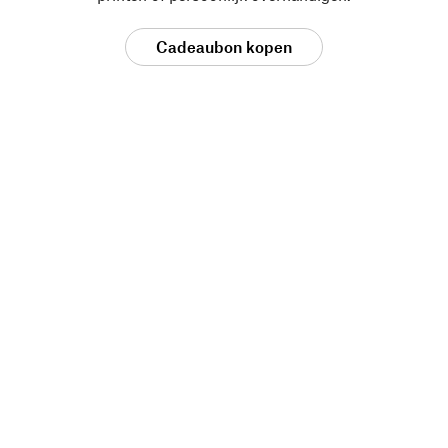
Cadeaubon kopen