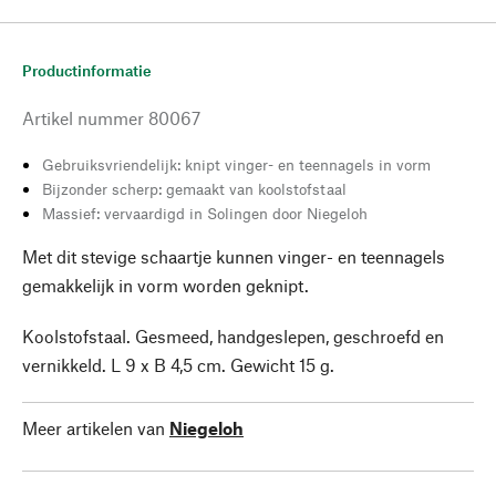
Productinformatie
Artikel nummer
80067
Gebruiksvriendelijk: knipt vinger- en teennagels in vorm
Bijzonder scherp: gemaakt van koolstofstaal
Massief: vervaardigd in Solingen door Niegeloh
Met dit stevige schaartje kunnen vinger- en teennagels
gemakkelijk in vorm worden geknipt.
Koolstofstaal. Gesmeed, handgeslepen, geschroefd en
vernikkeld. L 9 x B 4,5 cm. Gewicht 15 g.
Meer artikelen van
Niegeloh