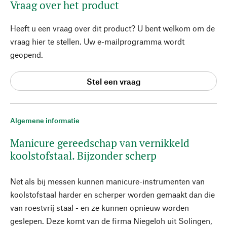
Vraag over het product
Heeft u een vraag over dit product? U bent welkom om de
vraag hier te stellen. Uw e-mailprogramma wordt
geopend.
Stel een vraag
Algemene informatie
Manicure gereedschap van vernikkeld
koolstofstaal. Bijzonder scherp
Net als bij messen kunnen manicure-instrumenten van
koolstofstaal harder en scherper worden gemaakt dan die
van roestvrij staal - en ze kunnen opnieuw worden
geslepen. Deze komt van de firma Niegeloh uit Solingen,