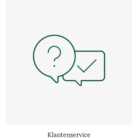
Klantenservice