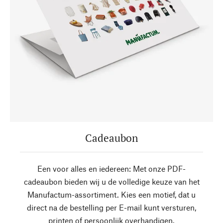
Cadeaubon
Een voor alles en iedereen: Met onze PDF-
cadeaubon bieden wij u de volledige keuze van het
Manufactum-assortiment. Kies een motief, dat u
direct na de bestelling per E-mail kunt versturen,
printen of persoonlijk overhandigen.