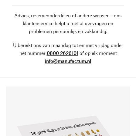
Advies, reserveonderdelen of andere wensen - ons
klantenservice helpt u met al uw vragen en
problemen persoonlijk en vakkundig.
U bereikt ons van maandag tot en met vrijdag onder
het nummer
0800 2626101
of op elk moment
info@manufactum.nl