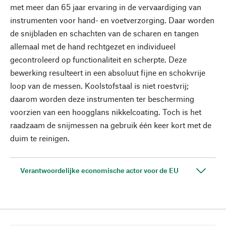
met meer dan 65 jaar ervaring in de vervaardiging van
instrumenten voor hand- en voetverzorging. Daar worden
de snijbladen en schachten van de scharen en tangen
allemaal met de hand rechtgezet en individueel
gecontroleerd op functionaliteit en scherpte. Deze
bewerking resulteert in een absoluut fijne en schokvrije
loop van de messen. Koolstofstaal is niet roestvrij;
daarom worden deze instrumenten ter bescherming
voorzien van een hoogglans nikkelcoating. Toch is het
raadzaam de snijmessen na gebruik één keer kort met de
duim te reinigen.
Verantwoordelijke economische actor voor de EU