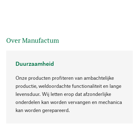
Over Manufactum
Duurzaamheid
Onze producten profiteren van ambachtelijke
productie, weldoordachte functionaliteit en lange
levensduur. Wij letten erop dat afzonderlijke
onderdelen kan worden vervangen en mechanica
Naar boven
kan worden gerepareerd.