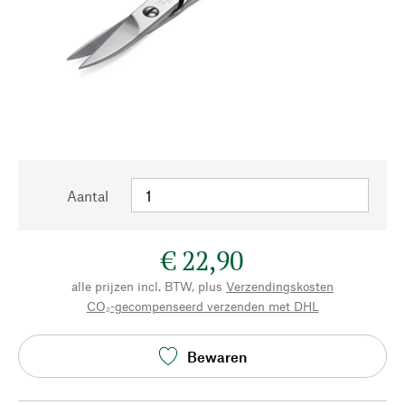
Aantal
€ 22,90
alle prijzen incl. BTW, plus
Verzendingskosten
CO₂-gecompenseerd verzenden met DHL
Bewaren