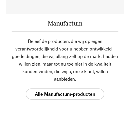
Manufactum
Beleef de producten, die wij op eigen
verantwoordelijkheid voor u hebben ontwikkeld -
goede dingen, die wij allang zelf op de markt hadden
willen zien, maar tot nu toe niet in de kwaliteit
konden vinden, die wij u, onze klant, willen
aanbieden.
Alle Manufactum-producten