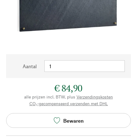
Aantal
€ 84,90
alle prijzen incl. BTW, plus
Verzendingskosten
CO₂-gecompenseerd verzenden met DHL
Bewaren