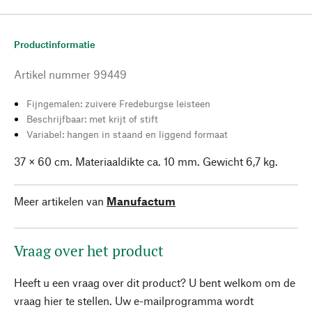
Productinformatie
Artikel nummer
99449
Fijngemalen: zuivere Fredeburgse leisteen
Beschrijfbaar: met krijt of stift
Variabel: hangen in staand en liggend formaat
37 × 60 cm. Materiaaldikte ca. 10 mm. Gewicht 6,7 kg.
Meer artikelen van
Manufactum
Vraag over het product
Heeft u een vraag over dit product? U bent welkom om de
vraag hier te stellen. Uw e-mailprogramma wordt