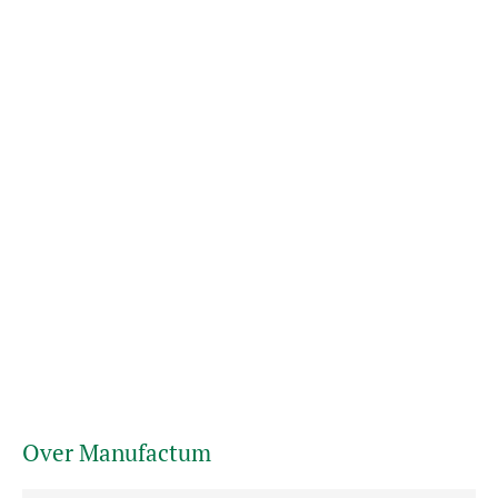
Over Manufactum