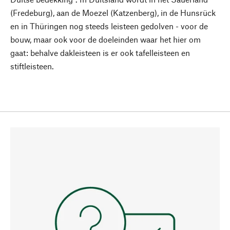
(Fredeburg), aan de Moezel (Katzenberg), in de Hunsrück
en in Thüringen nog steeds leisteen gedolven - voor de
bouw, maar ook voor de doeleinden waar het hier om
gaat: behalve dakleisteen is er ook tafelleisteen en
stiftleisteen.