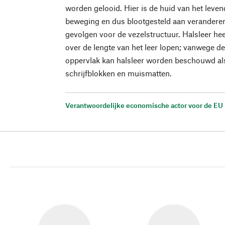
worden gelooid. Hier is de huid van het leven
beweging en dus blootgesteld aan veranderen
gevolgen voor de vezelstructuur. Halsleer hee
over de lengte van het leer lopen; vanwege d
oppervlak kan halsleer worden beschouwd als
schrijfblokken en muismatten.
Verantwoordelijke economische actor voor de EU