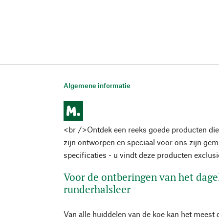
Algemene informatie
<br />Ontdek een reeks goede producten die
zijn ontworpen en speciaal voor ons zijn ge
specificaties - u vindt deze producten exclus
Voor de ontberingen van het dagel
runderhalsleer
Van alle huiddelen van de koe kan het meest