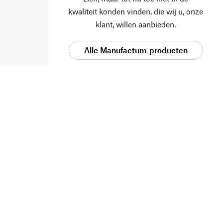
kwaliteit konden vinden, die wij u, onze
klant, willen aanbieden.
Alle Manufactum-producten