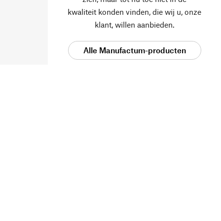
kwaliteit konden vinden, die wij u, onze
klant, willen aanbieden.
Alle Manufactum-producten