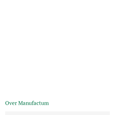
Over Manufactum