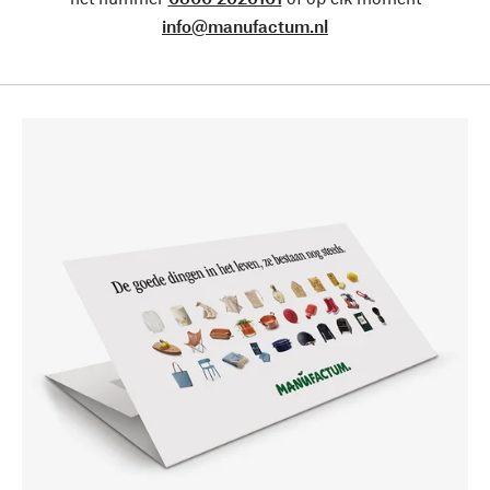
info@manufactum.nl