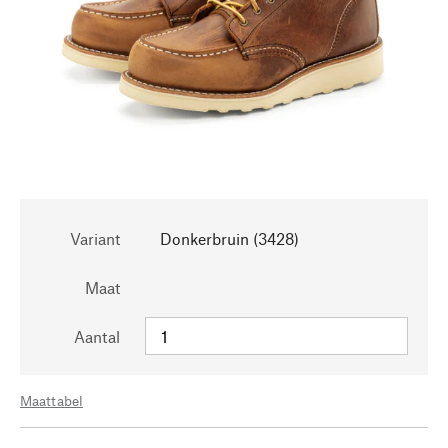
Variant
Donkerbruin (3428)
Maat
Aantal
Maattabel