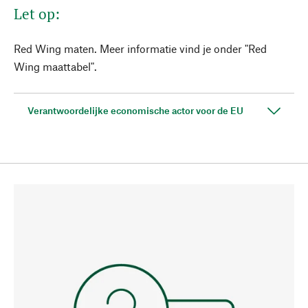
Let op:
Red Wing maten. Meer informatie vind je onder "Red
Wing maattabel".
Verantwoordelijke economische actor voor de EU