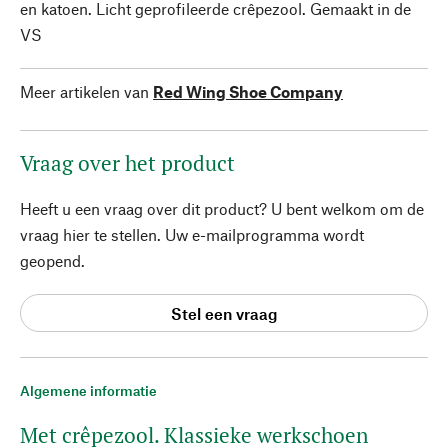
en katoen. Licht geprofileerde crêpezool. Gemaakt in de
VS
Meer artikelen van
Red Wing Shoe Company
Vraag over het product
Heeft u een vraag over dit product? U bent welkom om de
vraag hier te stellen. Uw e-mailprogramma wordt
geopend.
Stel een vraag
Algemene informatie
Met crêpezool. Klassieke werkschoen