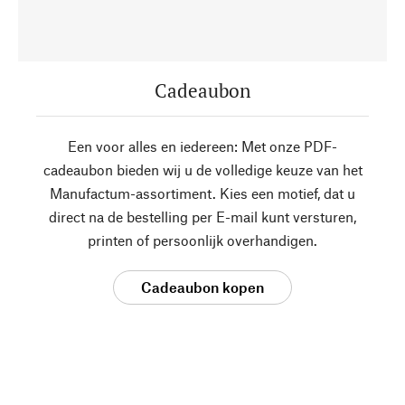
Cadeaubon
Een voor alles en iedereen: Met onze PDF-
cadeaubon bieden wij u de volledige keuze van het
Manufactum-assortiment. Kies een motief, dat u
direct na de bestelling per E-mail kunt versturen,
printen of persoonlijk overhandigen.
Cadeaubon kopen